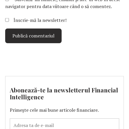
navigator pentru data viitoare când o să comentez.
Înscrie-mă la newsletter!
Abonează-te la newsletterul Financial
Intelligence
Primește cele mai bune articole financiare.