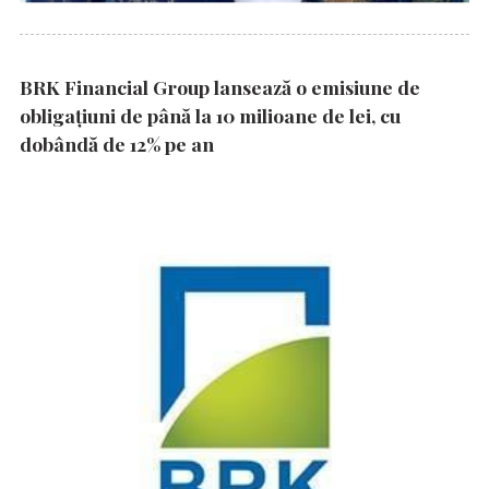
BRK Financial Group lansează o emisiune de
obligațiuni de până la 10 milioane de lei, cu
dobândă de 12% pe an