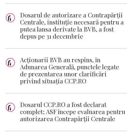
Dosarul de autorizare a Contrapărții
Centrale, instituție necesară pentru a
putea lansa derivate la BVB, a fost
depus pe 31 decembrie
Acționarii BVB au respins, în
Adunarea Generală, punctele legate
de prezentarea unor clarificări
privind situația CCP.RO
Dosarul CCP.RO a fost declarat
complet; ASF începe evaluarea pentru
autorizarea Contrapărții Centrale