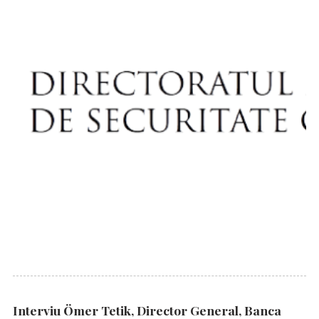
Interviu Ömer Tetik, Director General, Banca