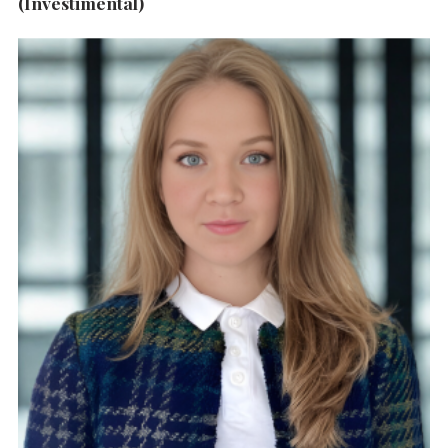
(Investimental)