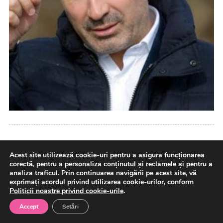
Acest site utilizează cookie-uri pentru a asigura funcționarea
corectă, pentru a personaliza conținutul și reclamele și pentru a
Facebook
analiza traficul. Prin continuarea navigării pe acest site, vă
exprimați acordul privind utilizarea cookie-urilor, conform
Politicii noastre privind cookie-urile
.
Accept
Setări