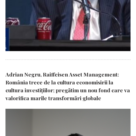
Adrian Negru, Raiffeisen Asset Management:
România trece de la cultura economisirii la
cultura investițiilor; pregătim un nou fond care va
valorifica marile transformări globale