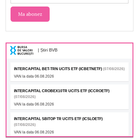
| Știri BVB
INTERCAPITAL BET-TRN UCITS ETF (ICBETNETF)
(07/08/2026)
VAN la data 06.08.2026
INTERCAPITAL CROBEX10TR UCITS ETF (ICCROETF)
(07/08/2026)
VAN la data 06.08.2026
INTERCAPITAL SBITOP TR UCITS ETF (ICSLOETF)
(07/08/2026)
VAN la data 06.08.2026