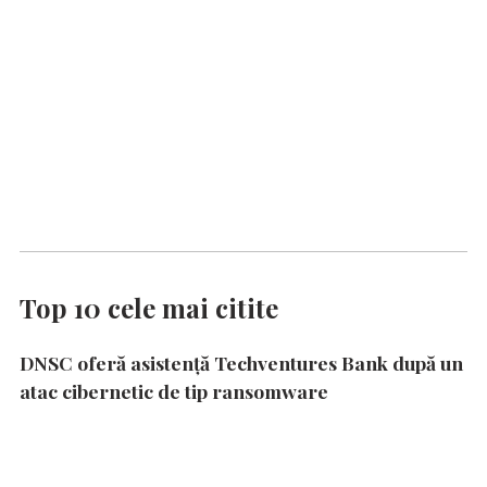
Top 10 cele mai citite
DNSC oferă asistență Techventures Bank după un
atac cibernetic de tip ransomware