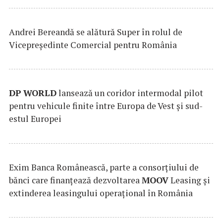
Andrei Bereandă se alătură Super în rolul de
Vicepreședinte Comercial pentru România
DP
WORLD
lansează un coridor intermodal pilot
pentru vehicule finite între Europa de Vest și sud-
estul Europei
Exim Banca Românească, parte a consorțiului de
bănci care finanțează dezvoltarea
MOOV
Leasing și
extinderea leasingului operațional în România