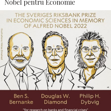
Nobel pentru Economie