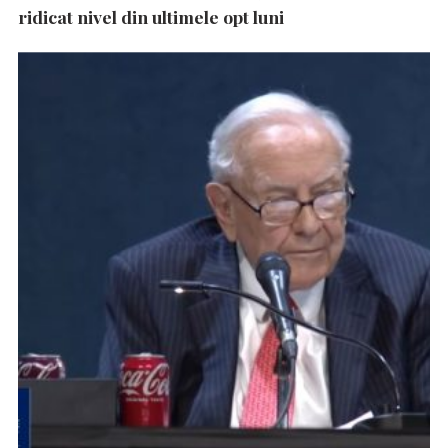
ridicat nivel din ultimele opt luni