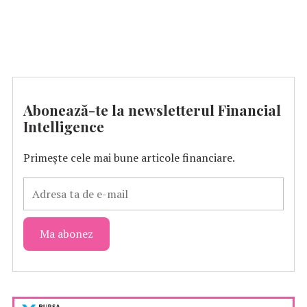
Abonează-te la newsletterul Financial
Intelligence
Primește cele mai bune articole financiare.