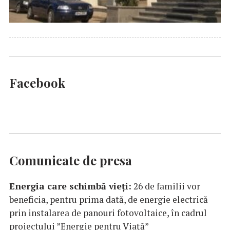
Facebook
Comunicate de presa
Energia care schimbă vieți:
26 de familii vor
beneficia, pentru prima dată, de energie electrică
prin instalarea de panouri fotovoltaice, în cadrul
proiectului ”Energie pentru Viață”