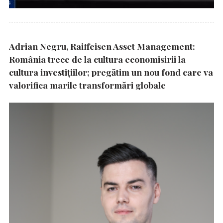
Adrian Negru, Raiffeisen Asset Management:
România trece de la cultura economisirii la
cultura investițiilor; pregătim un nou fond care va
valorifica marile transformări globale