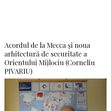
Acordul de la Mecca și noua
arhitectură de securitate a
Orientului Mijlociu (Corneliu
PIVARIU)