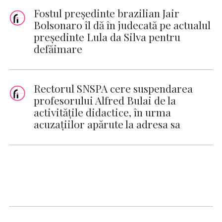
Fostul preşedinte brazilian Jair
Bolsonaro îl dă în judecată pe actualul
preşedinte Lula da Silva pentru
defăimare
Rectorul SNSPA cere suspendarea
profesorului Alfred Bulai de la
activităţile didactice, în urma
acuzaţiilor apărute la adresa sa