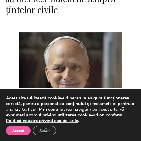
ţintelor civile
Acest site utilizează cookie-uri pentru a asigura funcționarea
corectă, pentru a personaliza conținutul și reclamele și pentru a
analiza traficul. Prin continuarea navigării pe acest site, vă
exprimați acordul privind utilizarea cookie-urilor, conform
Politicii noastre privind cookie-urile
.
Accept
Setări