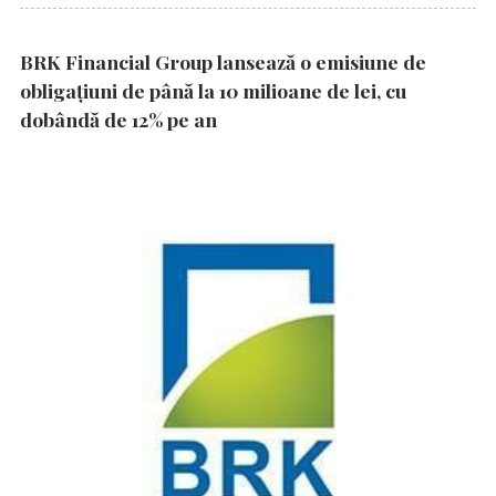
BRK Financial Group lansează o emisiune de
obligațiuni de până la 10 milioane de lei, cu
dobândă de 12% pe an