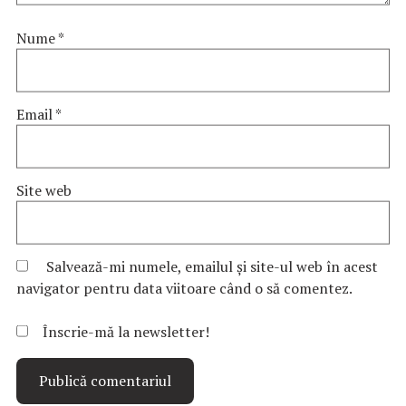
Nume
*
Email
*
Site web
Salvează-mi numele, emailul și site-ul web în acest
navigator pentru data viitoare când o să comentez.
Înscrie-mă la newsletter!