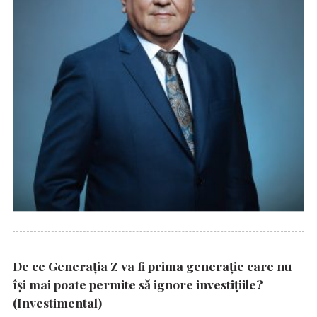
De ce Generația Z va fi prima generație care nu
își mai poate permite să ignore investițiile?
(Investimental)