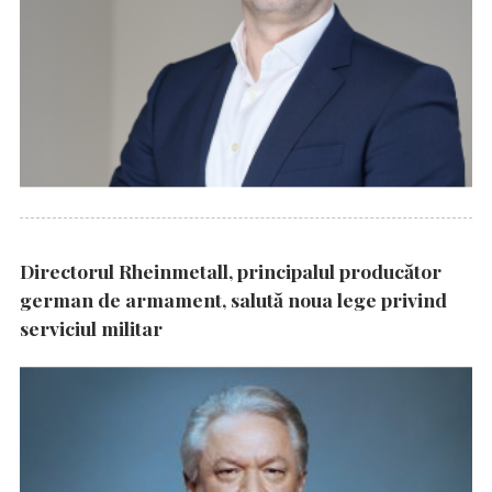
Directorul Rheinmetall, principalul producător
german de armament, salută noua lege privind
serviciul militar