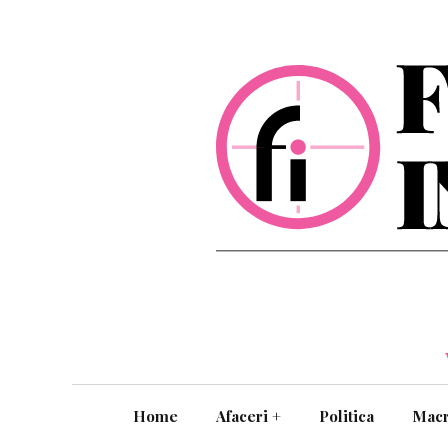
Home
Afaceri
+
Politica
Mac