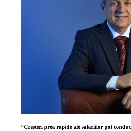
“Creșteri prea rapide ale salariilor pot cond