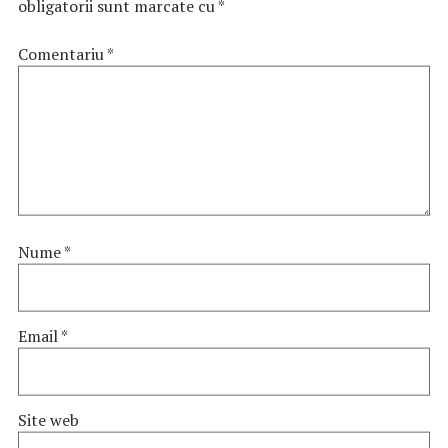
obligatorii sunt marcate cu
*
Comentariu
*
Nume
*
Email
*
Site web