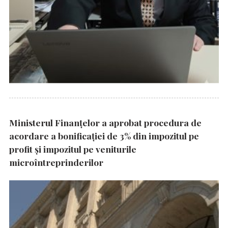
Ministerul Finanțelor a aprobat procedura de
acordare a bonificației de 3% din impozitul pe
profit și impozitul pe veniturile
microîntreprinderilor