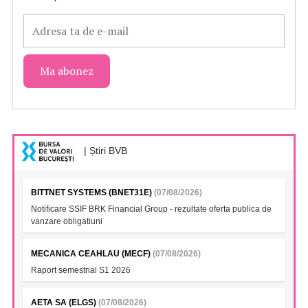
| Știri BVB
BITTNET SYSTEMS (BNET31E)
(07/08/2026)
Notificare SSIF BRK Financial Group - rezultate oferta publica de
vanzare obligatiuni
MECANICA CEAHLAU (MECF)
(07/08/2026)
Raport semestrial S1 2026
AETA SA (ELGS)
(07/08/2026)