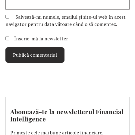
Salvează-mi numele, emailul și site-ul web în acest
navigator pentru data viitoare când o să comentez.
Înscrie-mă la newsletter!
Abonează-te la newsletterul Financial
Intelligence
Primește cele mai bune articole financiare.