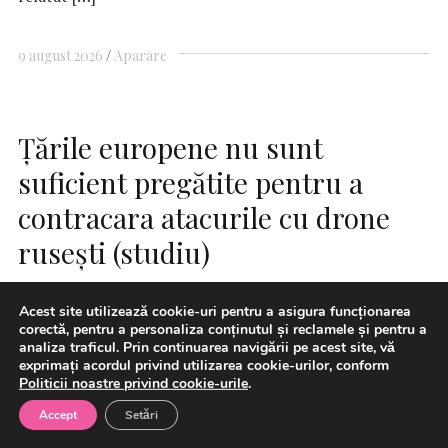
9 august 2026
Aparare
Ţările europene nu sunt
suficient pregătite pentru a
contracara atacurile cu drone
ruseşti (studiu)
Acest site utilizează cookie-uri pentru a asigura funcționarea
corectă, pentru a personaliza conținutul și reclamele și pentru a
analiza traficul. Prin continuarea navigării pe acest site, vă
exprimați acordul privind utilizarea cookie-urilor, conform
Politicii noastre privind cookie-urile
.
Accept
Setări