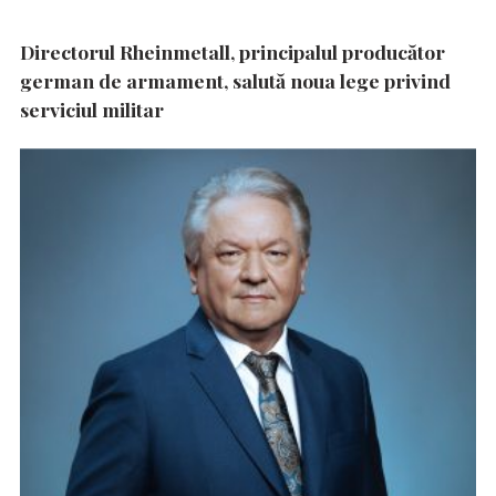
Directorul Rheinmetall, principalul producător
german de armament, salută noua lege privind
serviciul militar