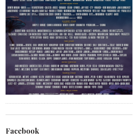
Facebook