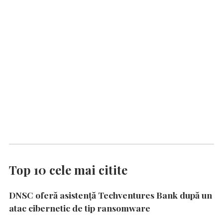
Top 10 cele mai citite
DNSC oferă asistență Techventures Bank după un
atac cibernetic de tip ransomware