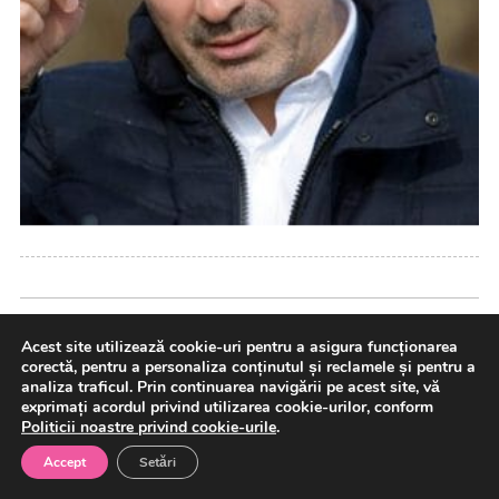
Acest site utilizează cookie-uri pentru a asigura funcționarea
Facebook
corectă, pentru a personaliza conținutul și reclamele și pentru a
analiza traficul. Prin continuarea navigării pe acest site, vă
exprimați acordul privind utilizarea cookie-urilor, conform
Politicii noastre privind cookie-urile
.
Accept
Setări