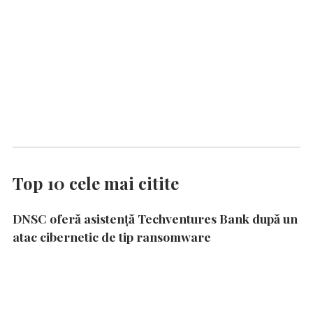
Top 10 cele mai citite
DNSC oferă asistență Techventures Bank după un
atac cibernetic de tip ransomware