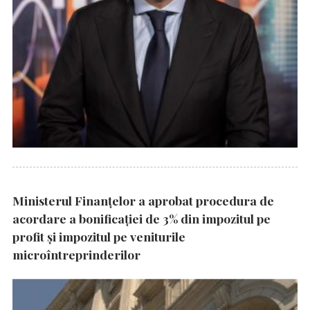
Ministerul Finanțelor a aprobat procedura de
acordare a bonificației de 3% din impozitul pe
profit și impozitul pe veniturile
microîntreprinderilor