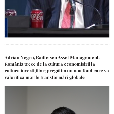
Adrian Negru, Raiffeisen Asset Management:
România trece de la cultura economisirii la
cultura investițiilor; pregătim un nou fond care va
valorifica marile transformări globale