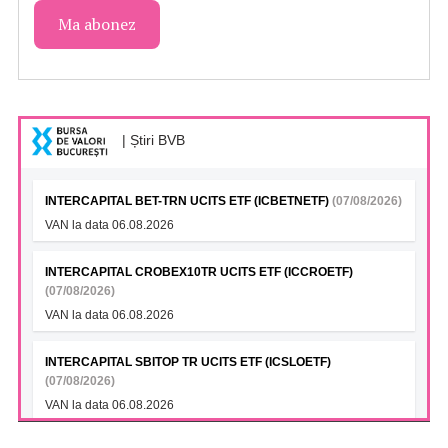
| Știri BVB
INTERCAPITAL BET-TRN UCITS ETF (ICBETNETF)
(07/08/2026)
VAN la data 06.08.2026
INTERCAPITAL CROBEX10TR UCITS ETF (ICCROETF)
(07/08/2026)
VAN la data 06.08.2026
INTERCAPITAL SBITOP TR UCITS ETF (ICSLOETF)
(07/08/2026)
VAN la data 06.08.2026