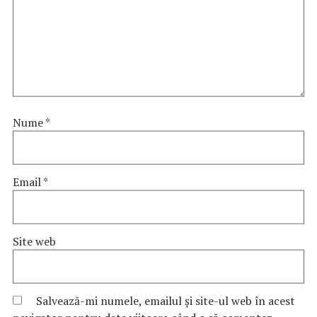
Nume
*
Email
*
Site web
Salvează-mi numele, emailul și site-ul web în acest