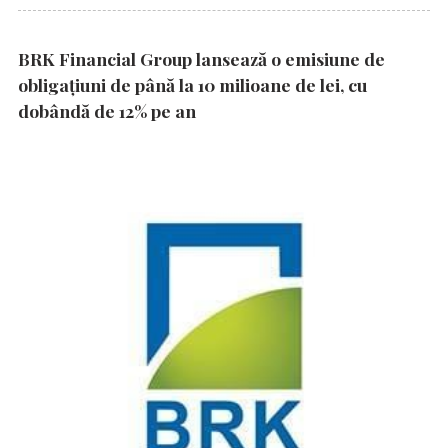
BRK Financial Group lansează o emisiune de
obligațiuni de până la 10 milioane de lei, cu
dobândă de 12% pe an