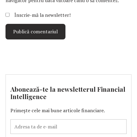
navigator pentru data viitoare când o să comentez.
Înscrie-mă la newsletter!
Abonează-te la newsletterul Financial
Intelligence
Primește cele mai bune articole financiare.