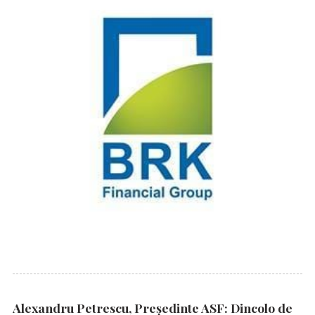
Alexandru Petrescu, Președinte ASF: Dincolo de