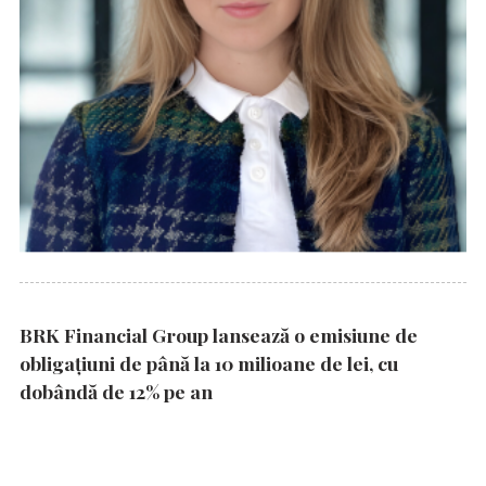
BRK Financial Group lansează o emisiune de
obligațiuni de până la 10 milioane de lei, cu
dobândă de 12% pe an