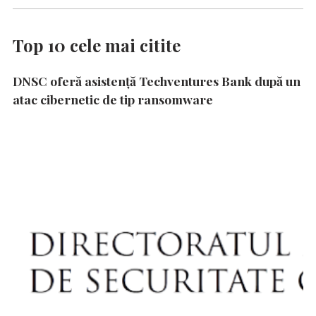
Top 10 cele mai citite
DNSC oferă asistență Techventures Bank după un
atac cibernetic de tip ransomware