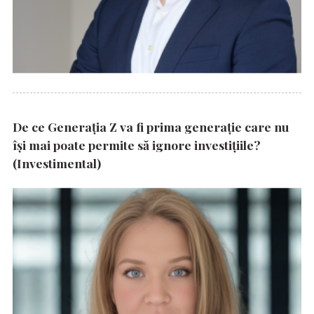
De ce Generația Z va fi prima generație care nu
își mai poate permite să ignore investițiile?
(Investimental)