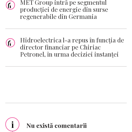
MET Group intră pe segmentul
producției de energie din surse
regenerabile din Germania
Hidroelectrica l-a repus în funcţia de
director financiar pe Chiriac
Petronel, în urma deciziei instanţei
i
Nu există comentarii