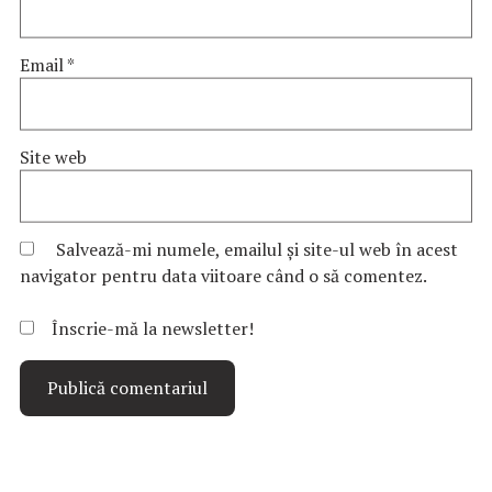
Email
*
Site web
Salvează-mi numele, emailul și site-ul web în acest
navigator pentru data viitoare când o să comentez.
Înscrie-mă la newsletter!