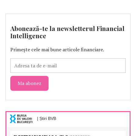
Abonează-te la newsletterul Financial
Intelligence
Primește cele mai bune articole financiare.
| Știri BVB