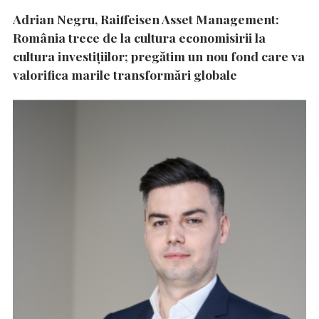
Adrian Negru, Raiffeisen Asset Management:
România trece de la cultura economisirii la
cultura investițiilor; pregătim un nou fond care va
valorifica marile transformări globale