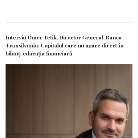
Interviu Ömer Tetik, Director General, Banca
Transilvania: Capitalul care nu apare direct în
bilanț: educația financiară