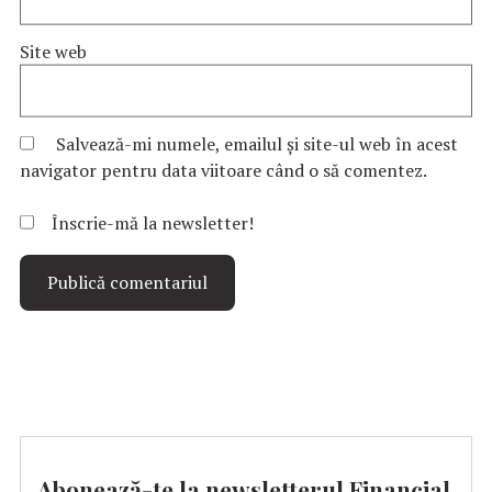
Site web
Salvează-mi numele, emailul și site-ul web în acest
navigator pentru data viitoare când o să comentez.
Înscrie-mă la newsletter!
Abonează-te la newsletterul Financial