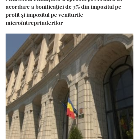
acordare a bonificației de 3% din impozitul pe
profit și impozitul pe veniturile
microîntreprinderilor