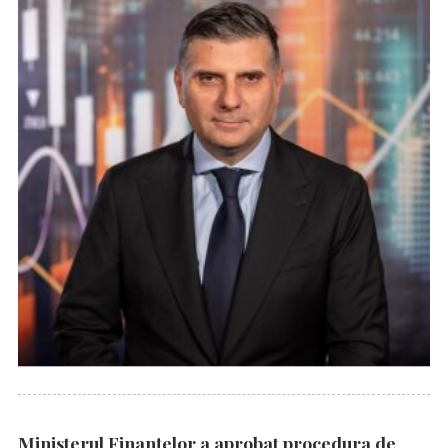
Ministerul Finanțelor a aprobat procedura de