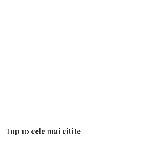
Top 10 cele mai citite