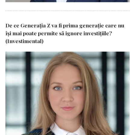
De ce Generația Z va fi prima generație care nu
își mai poate permite să ignore investițiile?
(Investimental)