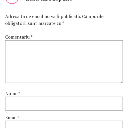
Adresa ta de email nu va fi publicată.
Câmpurile
obligatorii sunt marcate cu
*
Comentariu
*
Nume
*
Email
*