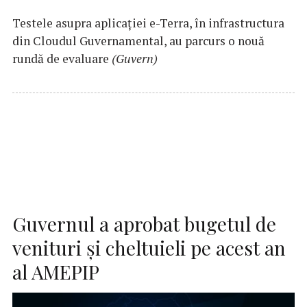
Testele asupra aplicaţiei e-Terra, în infrastructura
din Cloudul Guvernamental, au parcurs o nouă
rundă de evaluare
(Guvern)
Guvernul a aprobat bugetul de
venituri şi cheltuieli pe acest an
al AMEPIP