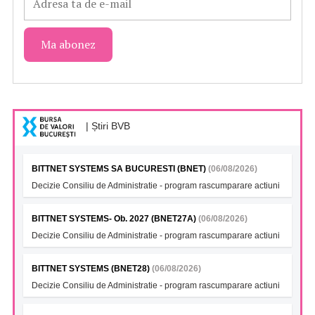
| Știri BVB
BITTNET SYSTEMS SA BUCURESTI (BNET)
(06/08/2026)
Decizie Consiliu de Administratie - program rascumparare actiuni
BITTNET SYSTEMS- Ob. 2027 (BNET27A)
(06/08/2026)
Decizie Consiliu de Administratie - program rascumparare actiuni
BITTNET SYSTEMS (BNET28)
(06/08/2026)
Decizie Consiliu de Administratie - program rascumparare actiuni