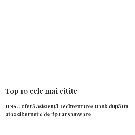
Top 10 cele mai citite
DNSC oferă asistență Techventures Bank după un
atac cibernetic de tip ransomware