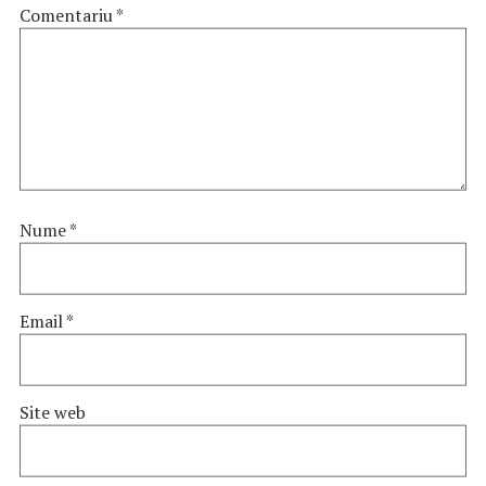
Comentariu
*
Nume
*
Email
*
Site web