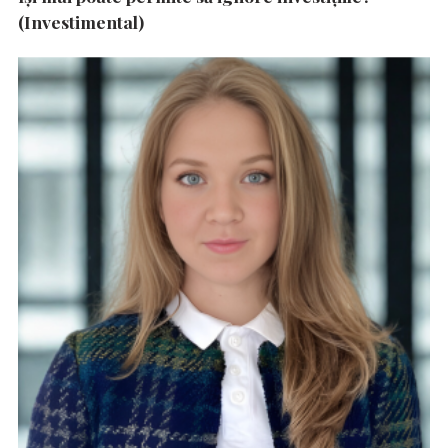
(Investimental)