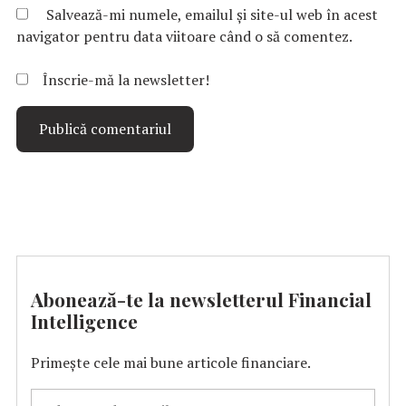
Salvează-mi numele, emailul și site-ul web în acest
navigator pentru data viitoare când o să comentez.
Înscrie-mă la newsletter!
Abonează-te la newsletterul Financial
Intelligence
Primește cele mai bune articole financiare.