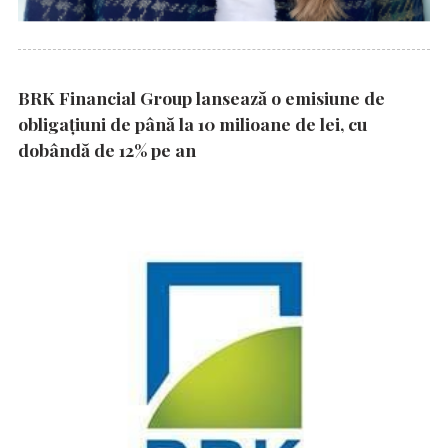
BRK Financial Group lansează o emisiune de
obligațiuni de până la 10 milioane de lei, cu
dobândă de 12% pe an