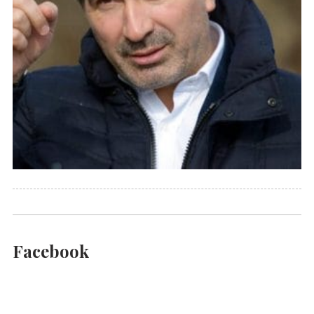
Facebook