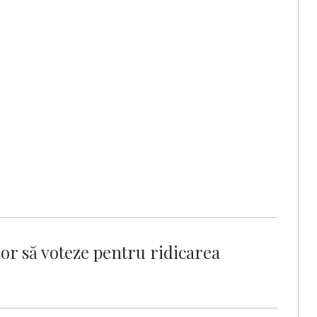
lor să voteze pentru ridicarea