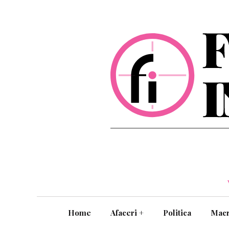
Home
Afaceri
+
Politica
Mac