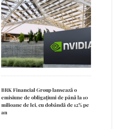
BRK Financial Group lansează o
emisiune de obligațiuni de până la 10
milioane de lei, cu dobândă de 12% pe
an