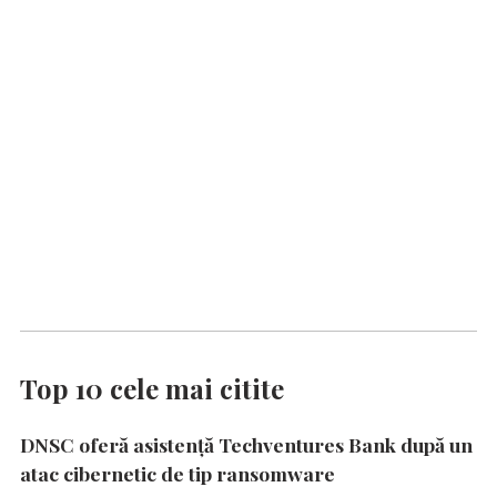
Top 10 cele mai citite
DNSC oferă asistență Techventures Bank după un
atac cibernetic de tip ransomware