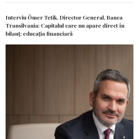
Interviu Ömer Tetik, Director General, Banca
Transilvania: Capitalul care nu apare direct în
bilanț: educația financiară