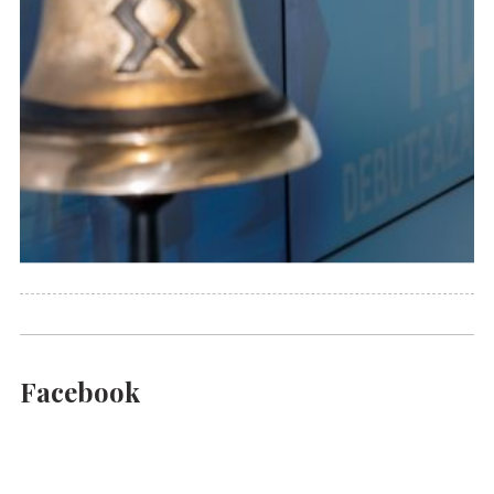
Facebook