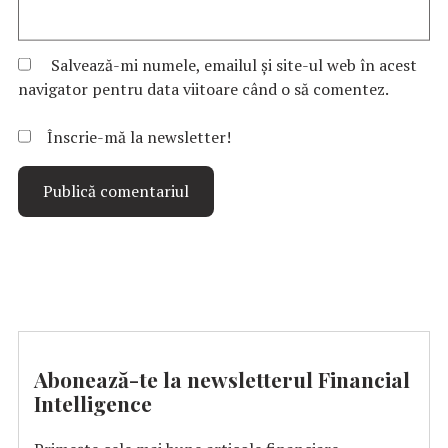
Salvează-mi numele, emailul și site-ul web în acest
navigator pentru data viitoare când o să comentez.
Înscrie-mă la newsletter!
Abonează-te la newsletterul Financial
Intelligence