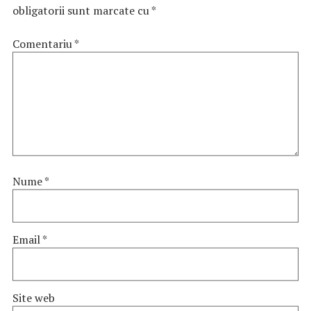
obligatorii sunt marcate cu
*
Comentariu
*
Nume
*
Email
*
Site web