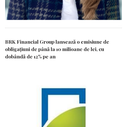
BRK Financial Group lansează o emisiune de
obligațiuni de până la 10 milioane de lei, cu
dobândă de 12% pe an