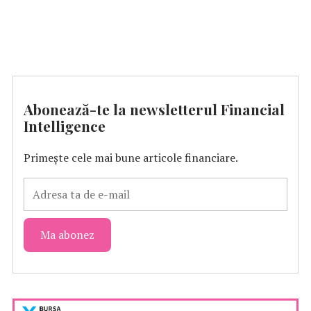
Abonează-te la newsletterul Financial
Intelligence
Primește cele mai bune articole financiare.