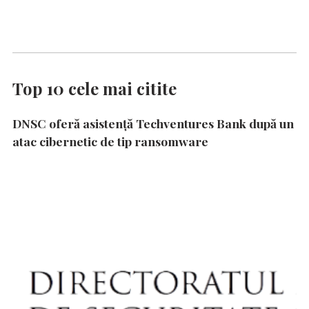
Top 10 cele mai citite
DNSC oferă asistență Techventures Bank după un
atac cibernetic de tip ransomware