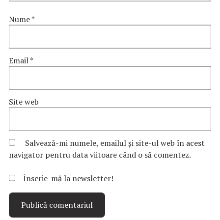
Nume
*
Email
*
Site web
Salvează-mi numele, emailul și site-ul web în acest
navigator pentru data viitoare când o să comentez.
Înscrie-mă la newsletter!