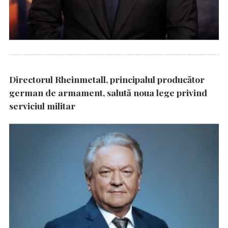
Directorul Rheinmetall, principalul producător
german de armament, salută noua lege privind
serviciul militar