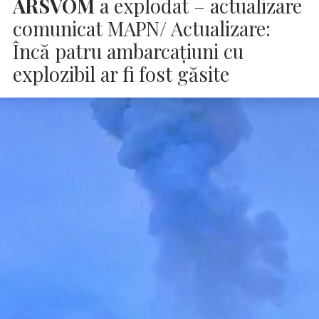
ARSVOM
a explodat – actualizare
comunicat MAPN/ Actualizare:
Încă patru ambarcaţiuni cu
explozibil ar fi fost găsite