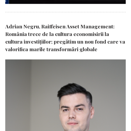
Adrian Negru, Raiffeisen Asset Management:
România trece de la cultura economisirii la
cultura investițiilor; pregătim un nou fond care va
valorifica marile transformări globale