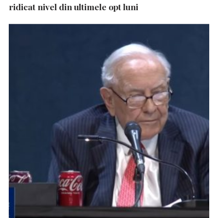
ridicat nivel din ultimele opt luni