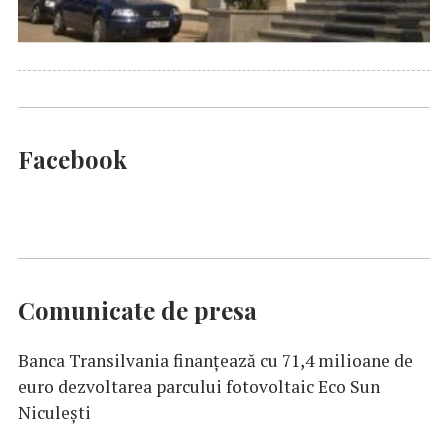
Facebook
Comunicate de presa
Banca Transilvania finanțează cu 71,4 milioane de
euro dezvoltarea parcului fotovoltaic Eco Sun
Niculești