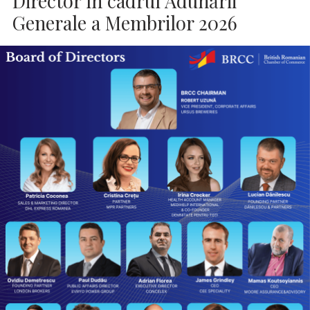
Director în cadrul Adunării
Generale a Membrilor 2026