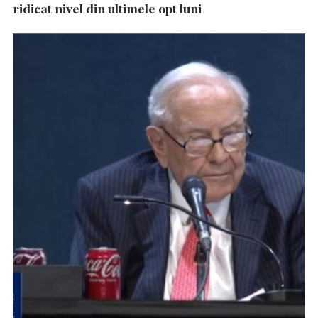
ridicat nivel din ultimele opt luni