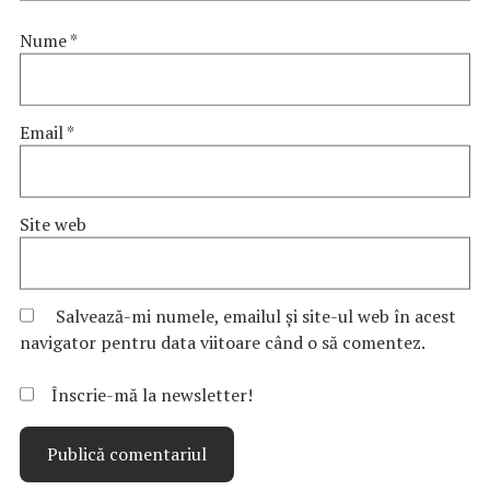
Nume
*
Email
*
Site web
Salvează-mi numele, emailul și site-ul web în acest
navigator pentru data viitoare când o să comentez.
Înscrie-mă la newsletter!