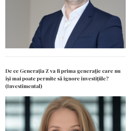
De ce Generația Z va fi prima generație care nu
își mai poate permite să ignore investițiile?
(Investimental)