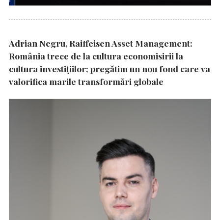
Adrian Negru, Raiffeisen Asset Management:
România trece de la cultura economisirii la
cultura investițiilor; pregătim un nou fond care va
valorifica marile transformări globale