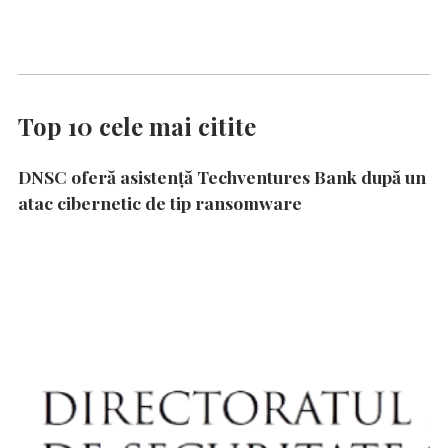
Top 10 cele mai citite
DNSC oferă asistență Techventures Bank după un
atac cibernetic de tip ransomware