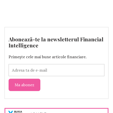
Abonează-te la newsletterul Financial
Intelligence
Primește cele mai bune articole financiare.