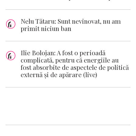
Nelu Tătaru: Sunt nevinovat, nu am
primit niciun ban
Ilie Bolojan: A fost o perioadă
complicată, pentru că energiile au
fost absorbite de aspectele de politică
externă şi de apărare (live)