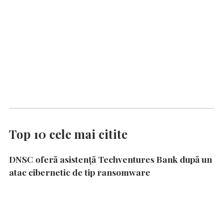
Top 10 cele mai citite
DNSC oferă asistență Techventures Bank după un
atac cibernetic de tip ransomware