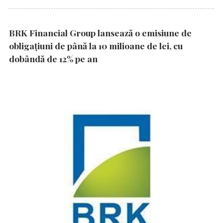
BRK Financial Group lansează o emisiune de
obligațiuni de până la 10 milioane de lei, cu
dobândă de 12% pe an