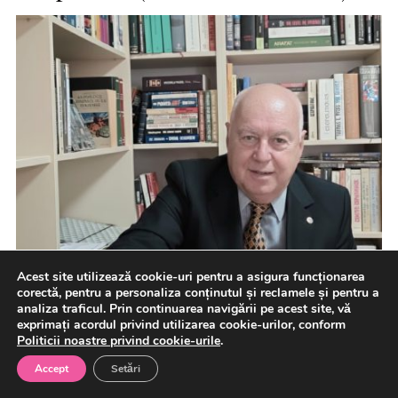
Acest site utilizează cookie-uri pentru a asigura funcționarea
corectă, pentru a personaliza conținutul și reclamele și pentru a
analiza traficul. Prin continuarea navigării pe acest site, vă
exprimați acordul privind utilizarea cookie-urilor, conform
Politicii noastre privind cookie-urile
.
Accept
Setări