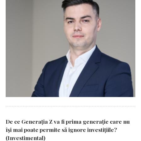
De ce Generația Z va fi prima generație care nu
își mai poate permite să ignore investițiile?
(Investimental)