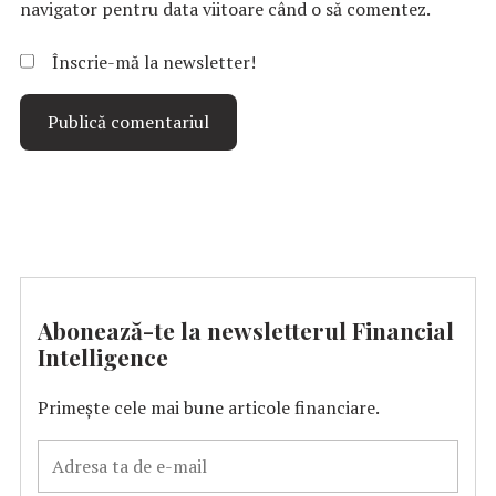
navigator pentru data viitoare când o să comentez.
Înscrie-mă la newsletter!
Abonează-te la newsletterul Financial
Intelligence
Primește cele mai bune articole financiare.