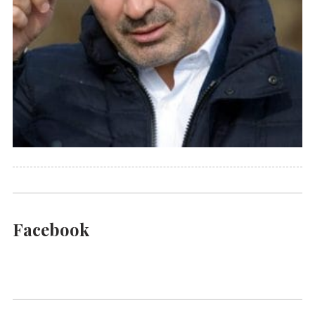
Facebook