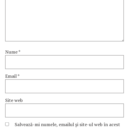
Nume
*
Email
*
Site web
Salvează-mi numele, emailul și site-ul web în acest