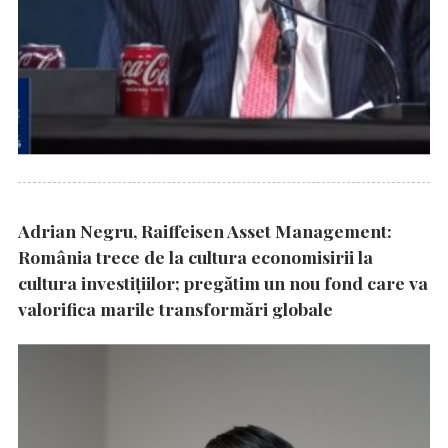
Adrian Negru, Raiffeisen Asset Management:
România trece de la cultura economisirii la
cultura investițiilor; pregătim un nou fond care va
valorifica marile transformări globale