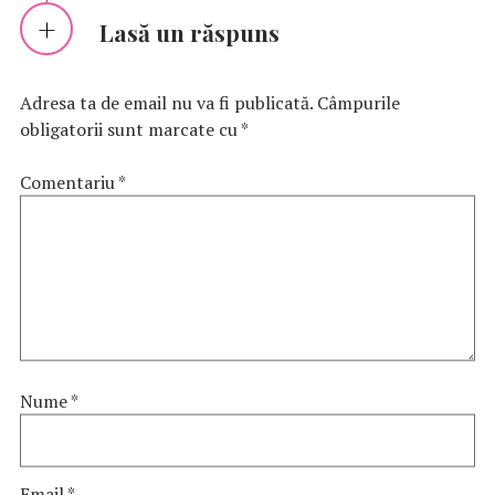
Lasă un răspuns
Adresa ta de email nu va fi publicată.
Câmpurile
obligatorii sunt marcate cu
*
Comentariu
*
Nume
*
Email
*