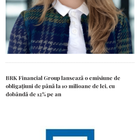
BRK Financial Group lansează o emisiune de
obligațiuni de până la 10 milioane de lei, cu
dobândă de 12% pe an