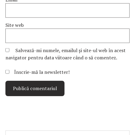
Site web
Salvează-mi numele, emailul și site-ul web în acest
navigator pentru data viitoare când o să comentez.
Înscrie-mă la newsletter!