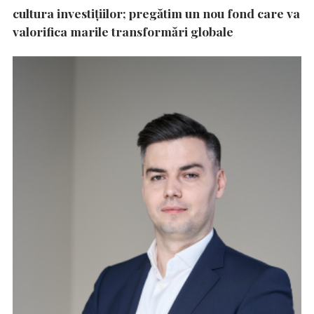
cultura investițiilor; pregătim un nou fond care va
valorifica marile transformări globale