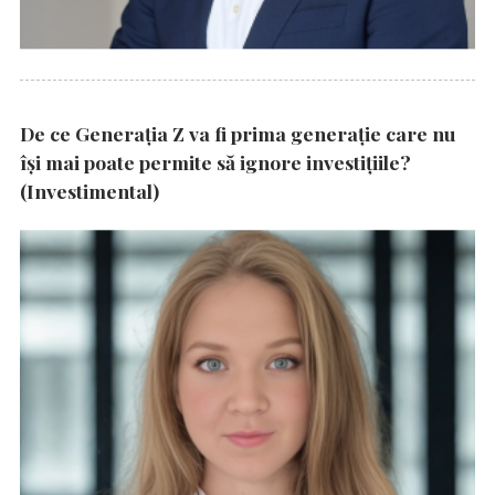
De ce Generația Z va fi prima generație care nu
își mai poate permite să ignore investițiile?
(Investimental)