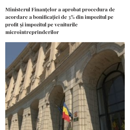
Ministerul Finanțelor a aprobat procedura de
acordare a bonificației de 3% din impozitul pe
profit și impozitul pe veniturile
microîntreprinderilor