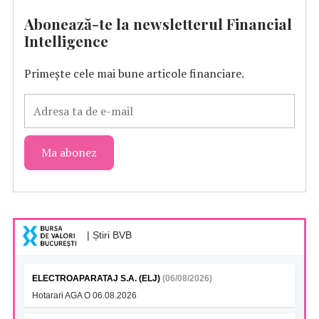
Abonează-te la newsletterul Financial
Intelligence
Primește cele mai bune articole financiare.
| Știri BVB
ELECTROAPARATAJ S.A. (ELJ)
(06/08/2026)
Hotarari AGA O 06.08.2026