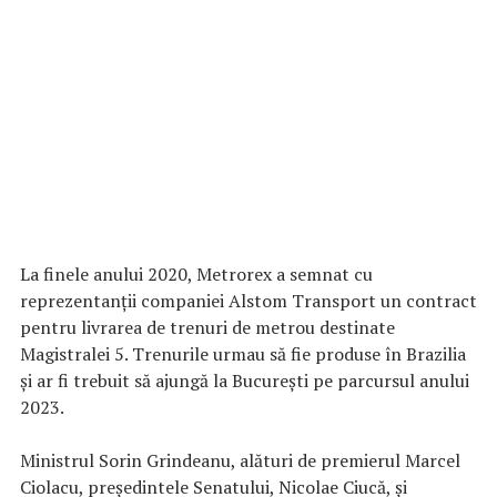
La finele anului 2020, Metrorex a semnat cu
reprezentanţii companiei Alstom Transport un contract
pentru livrarea de trenuri de metrou destinate
Magistralei 5. Trenurile urmau să fie produse în Brazilia
şi ar fi trebuit să ajungă la Bucureşti pe parcursul anului
2023.
Ministrul Sorin Grindeanu, alături de premierul Marcel
Ciolacu, preşedintele Senatului, Nicolae Ciucă, şi