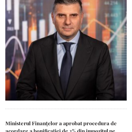
Ministerul Finanțelor a aprobat procedura de
acordare a bonificației de 3% din impozitul pe