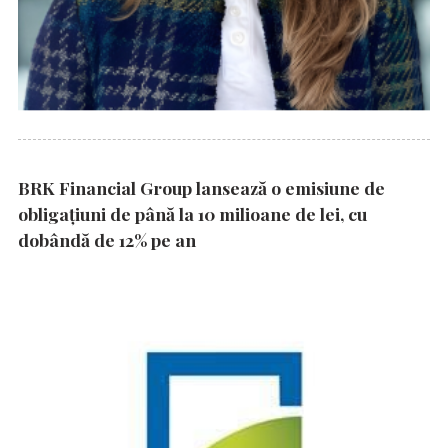
BRK Financial Group lansează o emisiune de
obligațiuni de până la 10 milioane de lei, cu
dobândă de 12% pe an