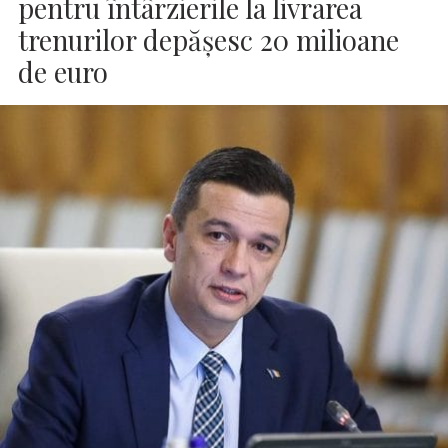
pentru întârzierile la livrarea
trenurilor depăşesc 20 milioane
de euro