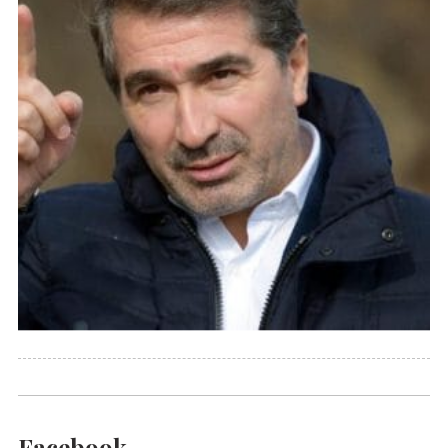
Facebook