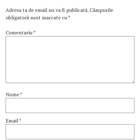
Adresa ta de email nu va fi publicată.
Câmpurile
obligatorii sunt marcate cu
*
Comentariu
*
Nume
*
Email
*