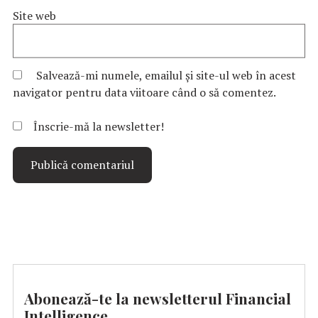
Site web
Salvează-mi numele, emailul și site-ul web în acest
navigator pentru data viitoare când o să comentez.
Înscrie-mă la newsletter!
Abonează-te la newsletterul Financial
Intelligence