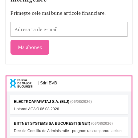
Primește cele mai bune articole financiare.
| Știri BVB
ELECTROAPARATAJ S.A. (ELJ)
(06/08/2026)
Hotarari AGA O 06.08.2026
BITTNET SYSTEMS SA BUCURESTI (BNET)
(06/08/2026)
Decizie Consiliu de Administratie - program rascumparare actiuni