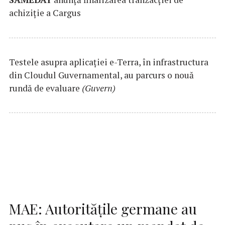
achiziție a Cargus
Testele asupra aplicaţiei e-Terra, în infrastructura
din Cloudul Guvernamental, au parcurs o nouă
rundă de evaluare
(Guvern)
MAE: Autorităţile germane au