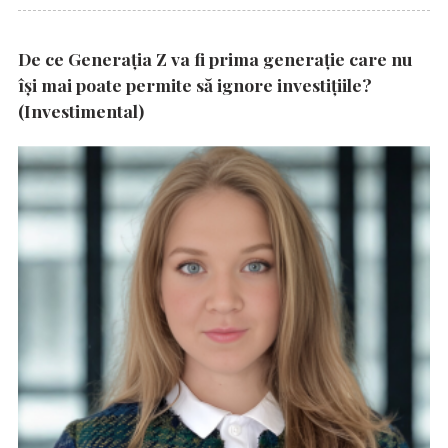
De ce Generația Z va fi prima generație care nu
își mai poate permite să ignore investițiile?
(Investimental)