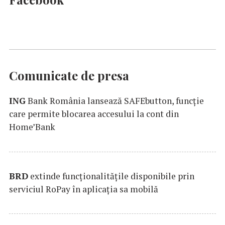
Comunicate de presa
ING
Bank România lansează SAFEbutton, funcţie
care permite blocarea accesului la cont din
Home’Bank
BRD
extinde funcţionalităţile disponibile prin
serviciul RoPay în aplicaţia sa mobilă