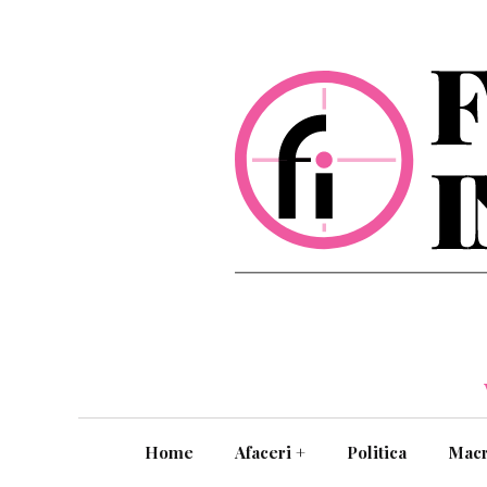
Home
Afaceri
+
Politica
Mac