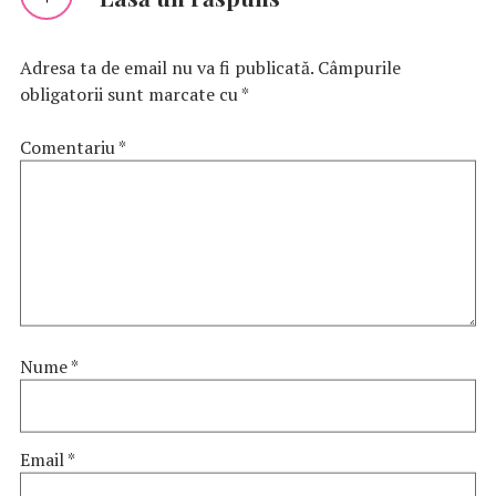
Adresa ta de email nu va fi publicată.
Câmpurile
obligatorii sunt marcate cu
*
Comentariu
*
Nume
*
Email
*