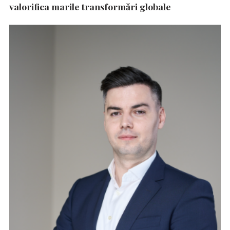
valorifica marile transformări globale