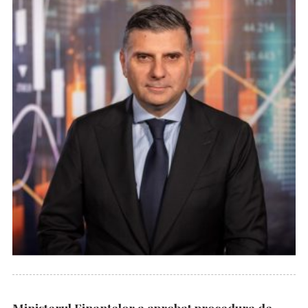
Ministerul Finanțelor a aprobat procedura de