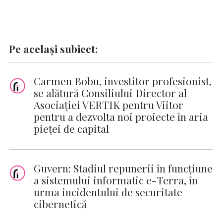
Pe același subiect:
Carmen Bobu, investitor profesionist,
se alătură Consiliului Director al
Asociației VERTIK pentru Viitor
pentru a dezvolta noi proiecte în aria
pieței de capital
Guvern: Stadiul repunerii în funcțiune
a sistemului informatic e-Terra, în
urma incidentului de securitate
cibernetică