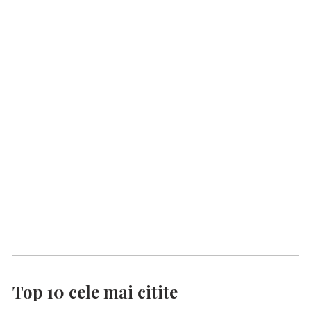
Top 10 cele mai citite