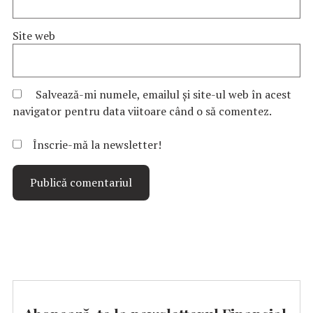
Site web
Salvează-mi numele, emailul și site-ul web în acest
navigator pentru data viitoare când o să comentez.
Înscrie-mă la newsletter!