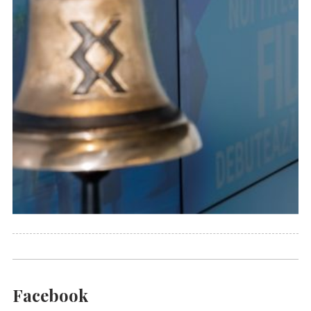
Facebook