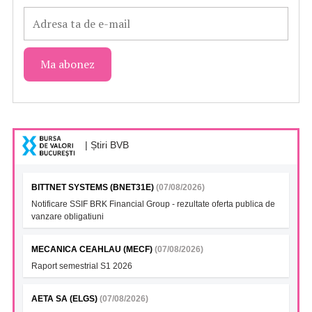
| Știri BVB
BITTNET SYSTEMS (BNET31E)
(07/08/2026)
Notificare SSIF BRK Financial Group - rezultate oferta publica de
vanzare obligatiuni
MECANICA CEAHLAU (MECF)
(07/08/2026)
Raport semestrial S1 2026
AETA SA (ELGS)
(07/08/2026)