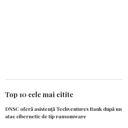
Top 10 cele mai citite
DNSC oferă asistență Techventures Bank după un
atac cibernetic de tip ransomware