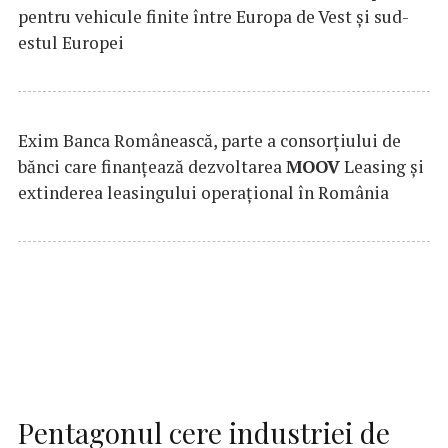
pentru vehicule finite între Europa de Vest și sud-
estul Europei
Exim Banca Românească, parte a consorțiului de
bănci care finanțează dezvoltarea
MOOV
Leasing și
extinderea leasingului operațional în România
Pentagonul cere industriei de