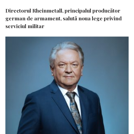
Directorul Rheinmetall, principalul producător
german de armament, salută noua lege privind
serviciul militar