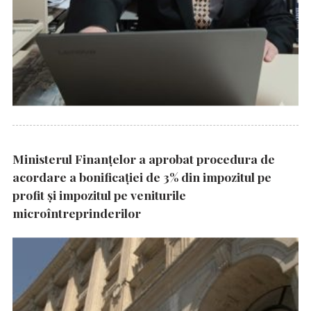
Ministerul Finanțelor a aprobat procedura de
acordare a bonificației de 3% din impozitul pe
profit și impozitul pe veniturile
microîntreprinderilor