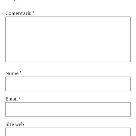
Comentariu
*
Nume
*
Email
*
Site web