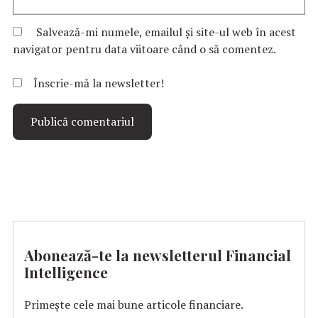
Salvează-mi numele, emailul și site-ul web în acest
navigator pentru data viitoare când o să comentez.
Înscrie-mă la newsletter!
Abonează-te la newsletterul Financial
Intelligence
Primește cele mai bune articole financiare.