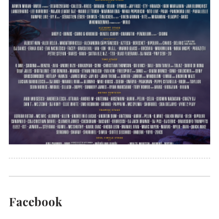
Facebook