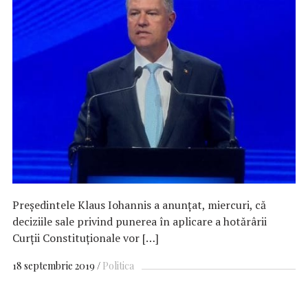
Preşedintele Klaus Iohannis a anunţat, miercuri, că
deciziile sale privind punerea în aplicare a hotărârii
Curţii Constituţionale vor […]
18 septembrie 2019
Politica