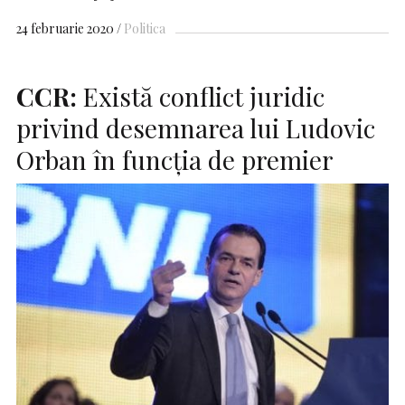
24 februarie 2020
Politica
CCR:
Există conflict juridic
privind desemnarea lui Ludovic
Orban în funcţia de premier