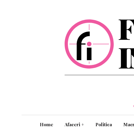
Home
Afaceri
+
Politica
Mac