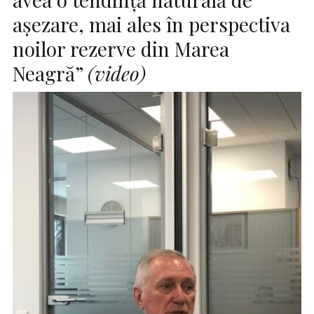
aşezare, mai ales în perspectiva
noilor rezerve din Marea
Neagră”
(video)