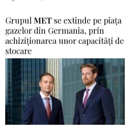
Grupul
MET
se extinde pe piaţa
gazelor din Germania, prin
achiziţionarea unor capacităţi de
stocare