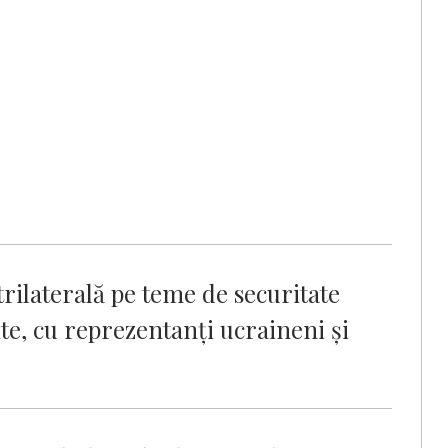
rilaterală pe teme de securitate
te, cu reprezentanţi ucraineni şi