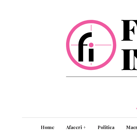
Home
Afaceri
+
Politica
Mac