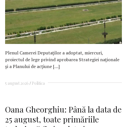
Plenul Camerei Deputaţilor a adoptat, miercuri,
proiectul de lege privind aprobarea Strategiei naţionale
şi a Planului de acţiune […]
5 august 2026
Politica
Oana Gheorghiu: Până la data de
25 august, toate primăriile