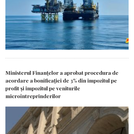
Ministerul Finanțelor a aprobat procedura de
acordare a bonificației de 3% din impozitul pe
profit și impozitul pe veniturile
microîntreprinderilor