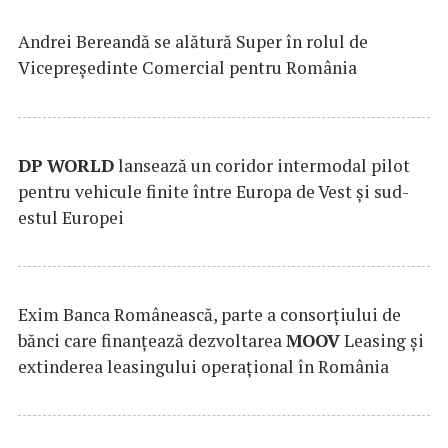
Andrei Bereandă se alătură Super în rolul de
Vicepreședinte Comercial pentru România
DP
WORLD
lansează un coridor intermodal pilot
pentru vehicule finite între Europa de Vest și sud-
estul Europei
Exim Banca Românească, parte a consorțiului de
bănci care finanțează dezvoltarea
MOOV
Leasing și
extinderea leasingului operațional în România