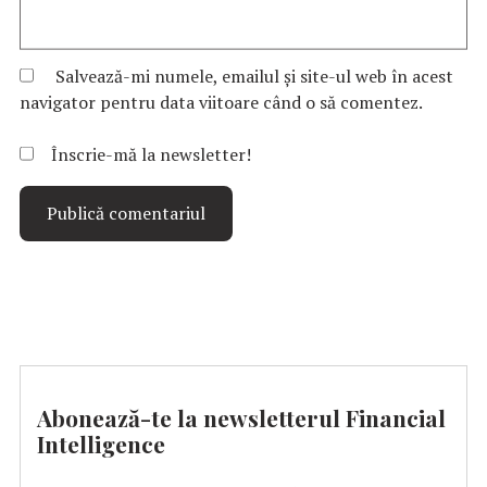
Salvează-mi numele, emailul și site-ul web în acest
navigator pentru data viitoare când o să comentez.
Înscrie-mă la newsletter!
Abonează-te la newsletterul Financial
Intelligence