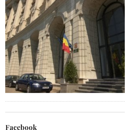
Facebook