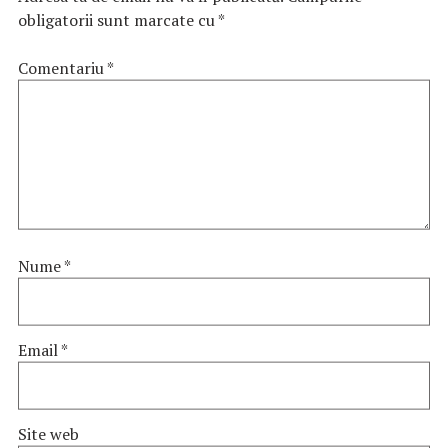
obligatorii sunt marcate cu
*
Comentariu
*
Nume
*
Email
*
Site web