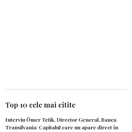
Top 10 cele mai citite
Interviu Ömer Tetik, Director General, Banca
Transilvania: Capitalul care nu apare direct în