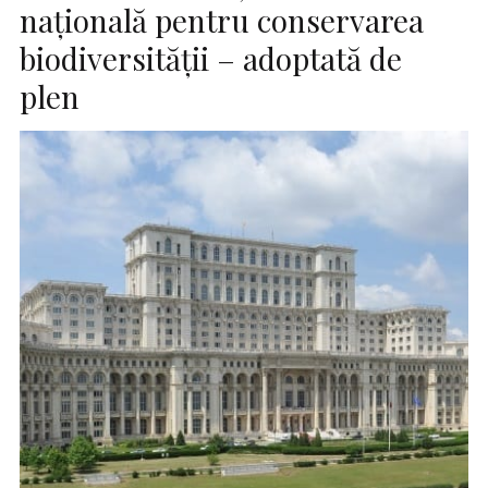
naţională pentru conservarea
biodiversităţii – adoptată de
plen