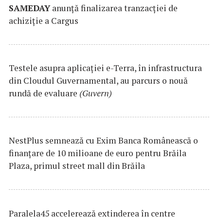
SAMEDAY
anunță finalizarea tranzacției de
achiziție a Cargus
Testele asupra aplicaţiei e-Terra, în infrastructura
din Cloudul Guvernamental, au parcurs o nouă
rundă de evaluare
(Guvern)
NestPlus semnează cu Exim Banca Românească o
finanțare de 10 milioane de euro pentru Brăila
Plaza, primul street mall din Brăila
Paralela45 accelerează extinderea în centre