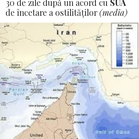
30 de zile după un acord cu
SUA
de încetare a ostilităţilor
(media)