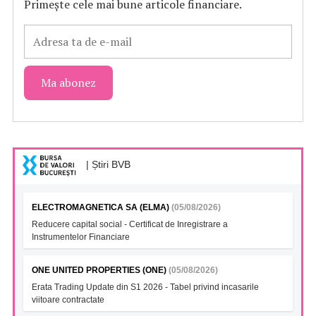
Primește cele mai bune articole financiare.
| Știri BVB
ELECTROMAGNETICA SA (ELMA)
(05/08/2026)
Reducere capital social - Certificat de Inregistrare a
Instrumentelor Financiare
ONE UNITED PROPERTIES (ONE)
(05/08/2026)
Erata Trading Update din S1 2026 - Tabel privind incasarile
viitoare contractate