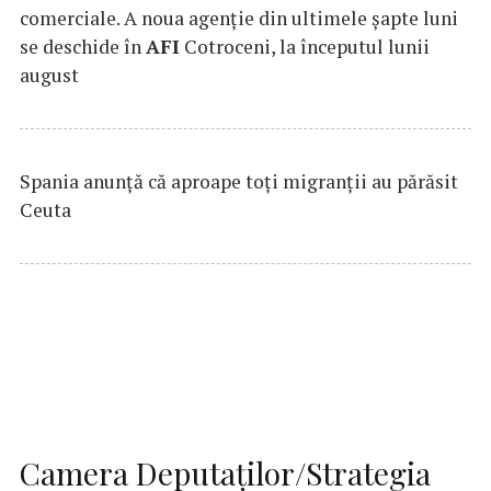
comerciale. A noua agenție din ultimele șapte luni
se deschide în
AFI
Cotroceni, la începutul lunii
august
Spania anunţă că aproape toţi migranţii au părăsit
Ceuta
Camera Deputaţilor/Strategia