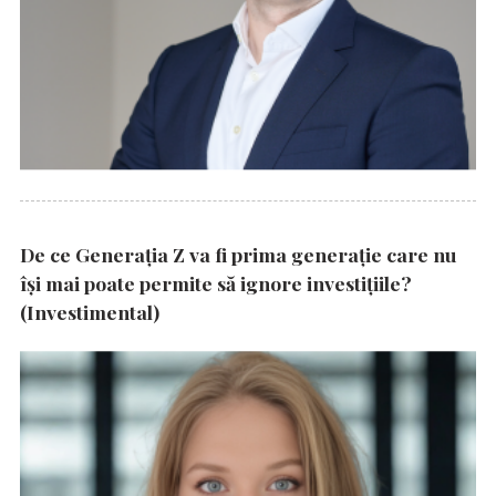
De ce Generația Z va fi prima generație care nu
își mai poate permite să ignore investițiile?
(Investimental)