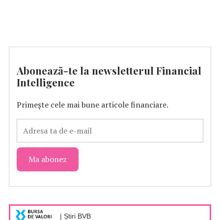
Abonează-te la newsletterul Financial
Intelligence
Primește cele mai bune articole financiare.
| Știri BVB