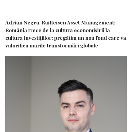
Adrian Negru, Raiffeisen Asset Management:
România trece de la cultura economisirii la
cultura investițiilor; pregătim un nou fond care va
valorifica marile transformări globale