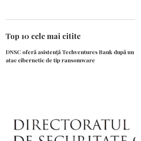
Top 10 cele mai citite
DNSC oferă asistență Techventures Bank după un
atac cibernetic de tip ransomware