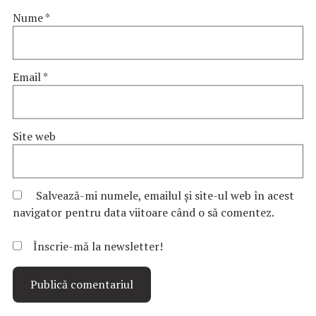
Nume
*
Email
*
Site web
Salvează-mi numele, emailul și site-ul web în acest
navigator pentru data viitoare când o să comentez.
Înscrie-mă la newsletter!