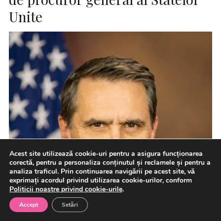
Unite
Acest site utilizează cookie-uri pentru a asigura funcționarea
corectă, pentru a personaliza conținutul și reclamele și pentru a
analiza traficul. Prin continuarea navigării pe acest site, vă
exprimați acordul privind utilizarea cookie-urilor, conform
Politicii noastre privind cookie-urile
.
Accept
Setări