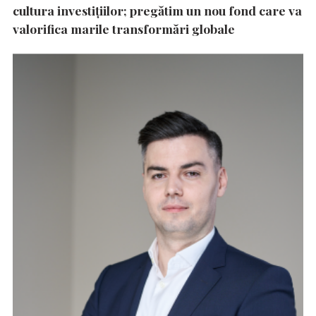
cultura investițiilor; pregătim un nou fond care va
valorifica marile transformări globale