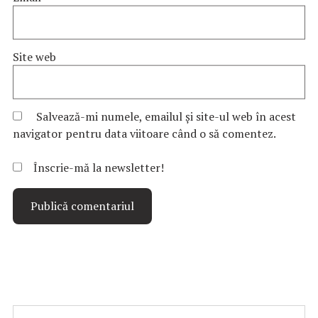
Site web
Salvează-mi numele, emailul și site-ul web în acest
navigator pentru data viitoare când o să comentez.
Înscrie-mă la newsletter!