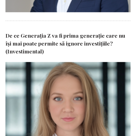
De ce Generația Z va fi prima generație care nu
își mai poate permite să ignore investițiile?
(Investimental)