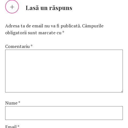
Lasă un răspuns
Adresa ta de email nu va fi publicată.
Câmpurile
obligatorii sunt marcate cu
*
Comentariu
*
Nume
*
Email
*