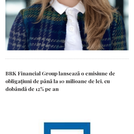
BRK Financial Group lansează o emisiune de
obligațiuni de până la 10 milioane de lei, cu
dobândă de 12% pe an