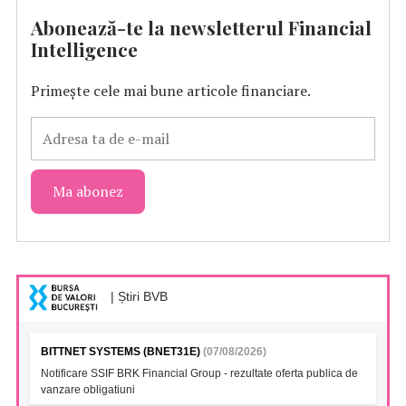
Abonează-te la newsletterul Financial
Intelligence
Primește cele mai bune articole financiare.
| Știri BVB
BITTNET SYSTEMS (BNET31E)
(07/08/2026)
Notificare SSIF BRK Financial Group - rezultate oferta publica de
vanzare obligatiuni