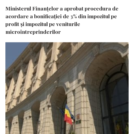
Ministerul Finanțelor a aprobat procedura de
acordare a bonificației de 3% din impozitul pe
profit și impozitul pe veniturile
microîntreprinderilor