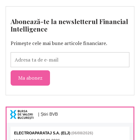
Abonează-te la newsletterul Financial
Intelligence
Primește cele mai bune articole financiare.
| Știri BVB
ELECTROAPARATAJ S.A. (ELJ)
(06/08/2026)