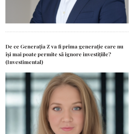
De ce Generația Z va fi prima generație care nu
își mai poate permite să ignore investițiile?
(Investimental)