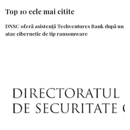
Top 10 cele mai citite
DNSC oferă asistență Techventures Bank după un
atac cibernetic de tip ransomware