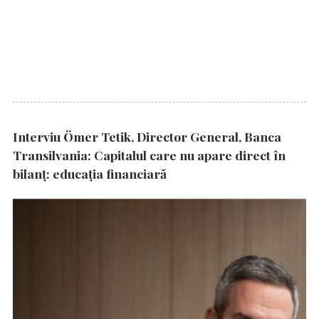
Interviu Ömer Tetik, Director General, Banca
Transilvania: Capitalul care nu apare direct în
bilanț: educația financiară