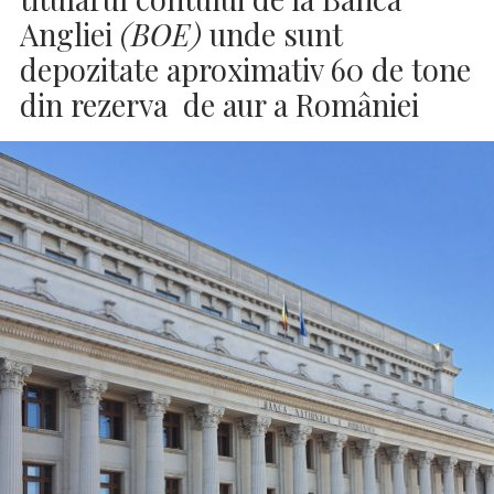
Angliei
(BOE)
unde sunt
depozitate aproximativ 60 de tone
din rezerva de aur a României