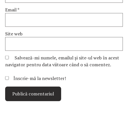
Email
*
Site web
Salvează-mi numele, emailul și site-ul web în acest
navigator pentru data viitoare când o să comentez.
Înscrie-mă la newsletter!