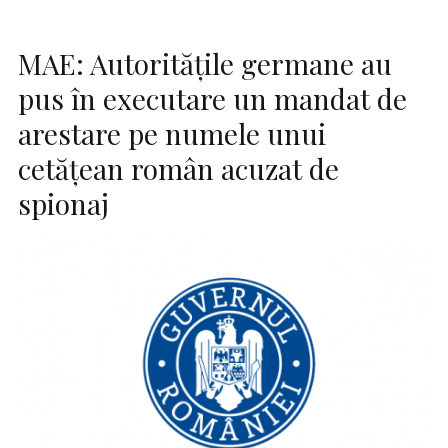
MAE: Autorităţile germane au
pus în executare un mandat de
arestare pe numele unui
cetăţean român acuzat de
spionaj