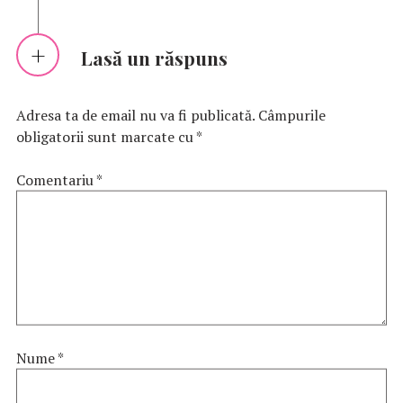
Lasă un răspuns
Adresa ta de email nu va fi publicată.
Câmpurile
obligatorii sunt marcate cu
*
Comentariu
*
Nume
*