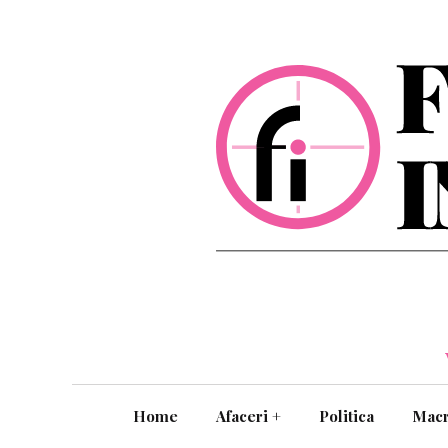
Home
Afaceri
+
Politica
Mac