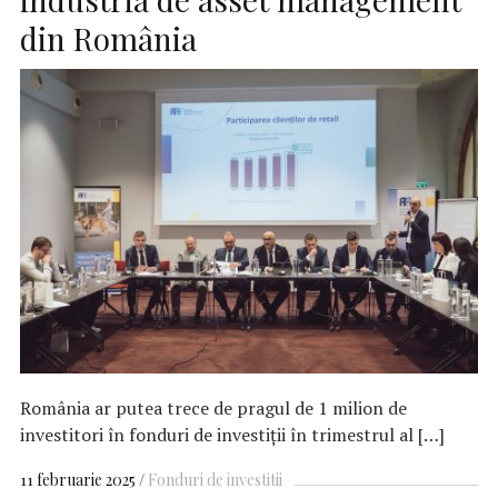
din România
România ar putea trece de pragul de 1 milion de
investitori în fonduri de investiții în trimestrul al […]
11 februarie 2025
Fonduri de investitii