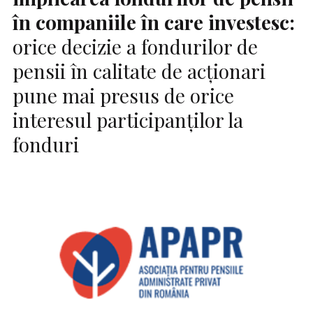
în companiile în care investesc:
orice decizie a fondurilor de
pensii în calitate de acționari
pune mai presus de orice
interesul participanților la
fonduri