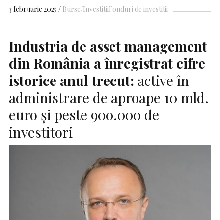
3 februarie 2025
Burse/Investitii
Fonduri de investitii
Industria de asset management
din România a înregistrat cifre
istorice anul trecut:
active în
administrare de aproape 10 mld.
euro și peste 900.000 de
investitori