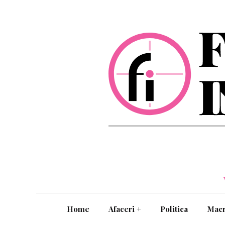
Home
Afaceri
+
Politica
Mac