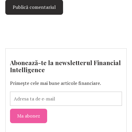
Abonează-te la newsletterul Financial
Intelligence
Primește cele mai bune articole financiare.