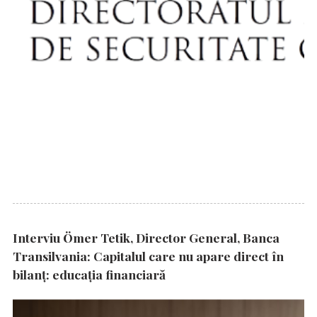
Interviu Ömer Tetik, Director General, Banca
Transilvania: Capitalul care nu apare direct în
bilanț: educația financiară