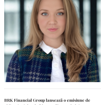
BRK Financial Group lansează o emisiune de