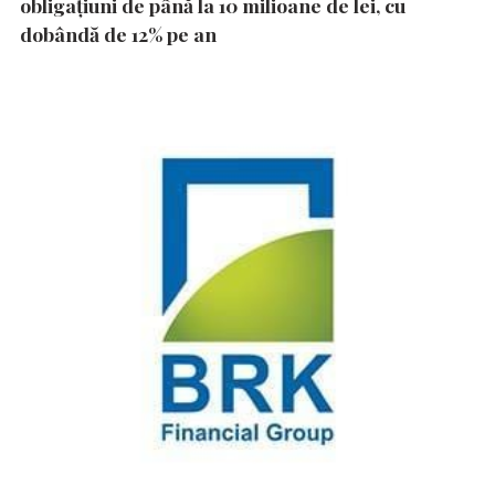
obligațiuni de până la 10 milioane de lei, cu
dobândă de 12% pe an