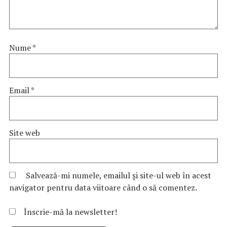
Nume
*
Email
*
Site web
Salvează-mi numele, emailul și site-ul web în acest
navigator pentru data viitoare când o să comentez.
Înscrie-mă la newsletter!