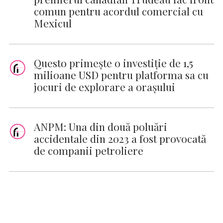
comun pentru acordul comercial cu
Mexicul
Questo primește o investiție de 1,5
milioane USD pentru platforma sa cu
jocuri de explorare a orașului
ANPM: Una din două poluări
accidentale din 2023 a fost provocată
de companii petroliere