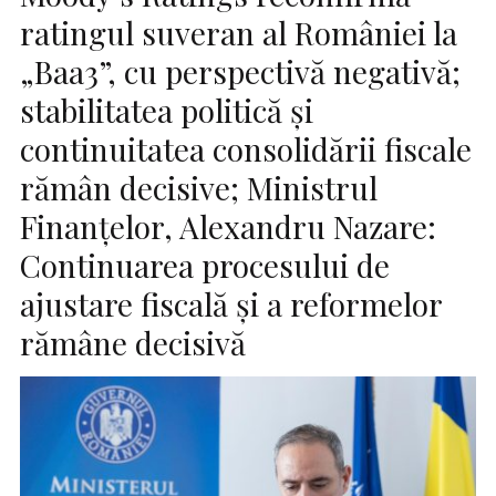
ratingul suveran al României la
„Baa3”, cu perspectivă negativă;
stabilitatea politică și
continuitatea consolidării fiscale
rămân decisive; Ministrul
Finanțelor, Alexandru Nazare:
Continuarea procesului de
ajustare fiscală și a reformelor
rămâne decisivă