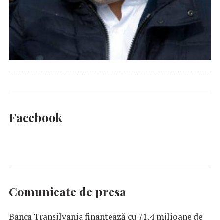
Facebook
Comunicate de presa
Banca Transilvania finanțează cu 71,4 milioane de