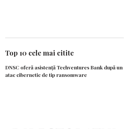
Top 10 cele mai citite
DNSC oferă asistență Techventures Bank după un
atac cibernetic de tip ransomware