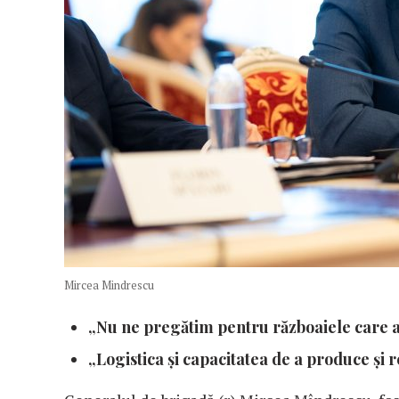
Mircea Mindrescu
„Nu ne pregătim pentru războaiele care au
„Logistica și capacitatea de a produce și r