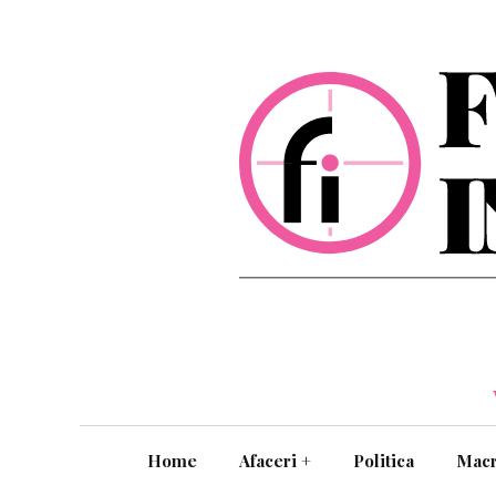
Home
Afaceri
+
Politica
Mac