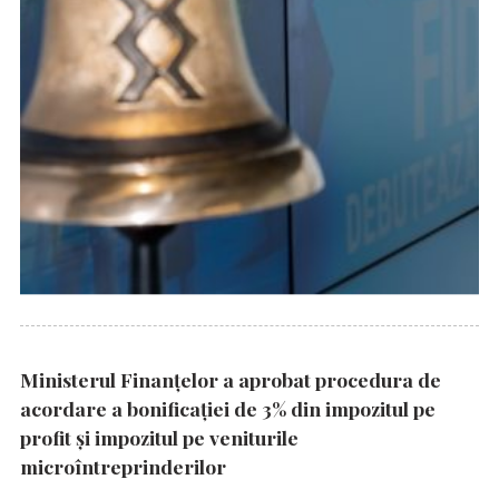
Ministerul Finanțelor a aprobat procedura de
acordare a bonificației de 3% din impozitul pe
profit și impozitul pe veniturile
microîntreprinderilor