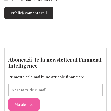
Abonează-te la newsletterul Financial
Intelligence
Primește cele mai bune articole financiare.