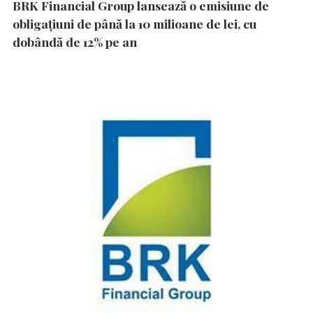
BRK Financial Group lansează o emisiune de
obligațiuni de până la 10 milioane de lei, cu
dobândă de 12% pe an