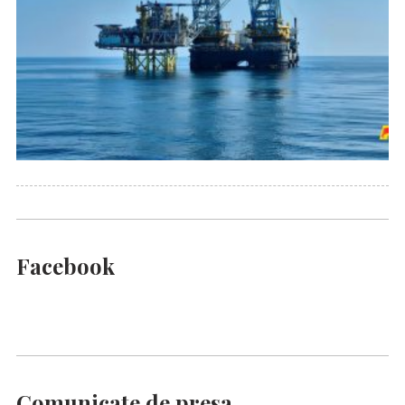
Facebook
Comunicate de presa