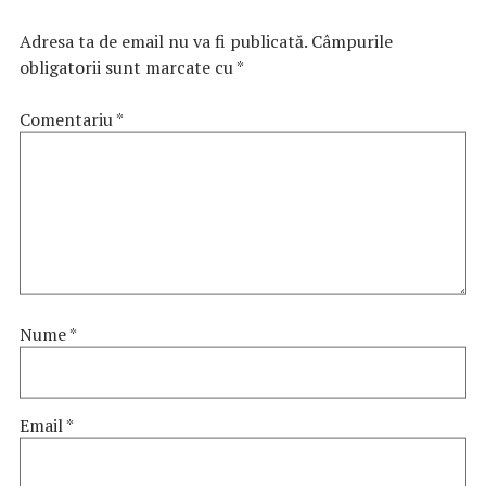
Adresa ta de email nu va fi publicată.
Câmpurile
obligatorii sunt marcate cu
*
Comentariu
*
Nume
*
Email
*