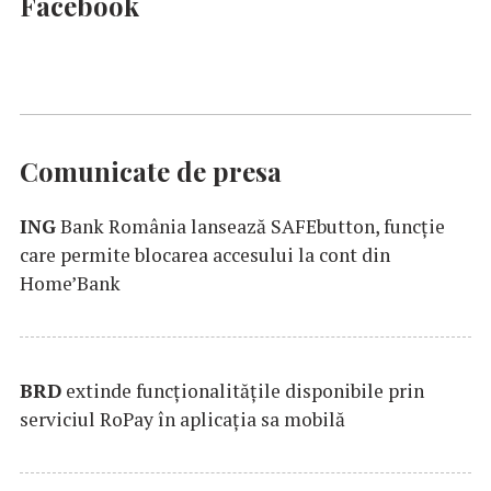
Facebook
Comunicate de presa
ING
Bank România lansează SAFEbutton, funcţie
care permite blocarea accesului la cont din
Home’Bank
BRD
extinde funcţionalităţile disponibile prin
serviciul RoPay în aplicaţia sa mobilă