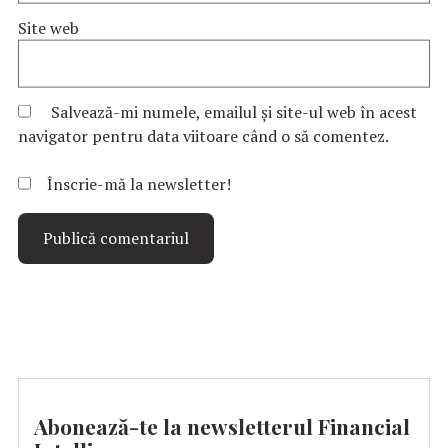
Site web
Salvează-mi numele, emailul și site-ul web în acest
navigator pentru data viitoare când o să comentez.
Înscrie-mă la newsletter!
Abonează-te la newsletterul Financial