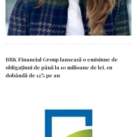
BRK Financial Group lansează o emisiune de
obligațiuni de până la 10 milioane de lei, cu
dobândă de 12% pe an