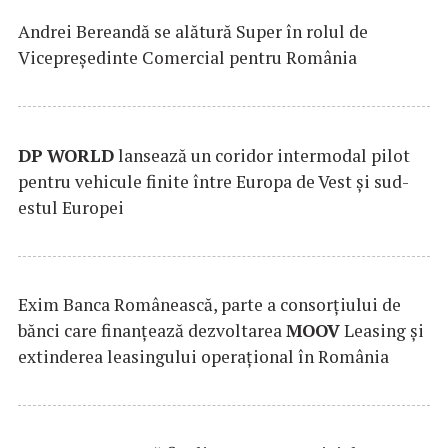
Andrei Bereandă se alătură Super în rolul de
Vicepreședinte Comercial pentru România
DP
WORLD
lansează un coridor intermodal pilot
pentru vehicule finite între Europa de Vest și sud-
estul Europei
Exim Banca Românească, parte a consorțiului de
bănci care finanțează dezvoltarea
MOOV
Leasing și
extinderea leasingului operațional în România