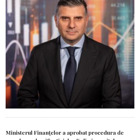
Ministerul Finanțelor a aprobat procedura de