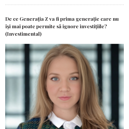
De ce Generația Z va fi prima generație care nu
își mai poate permite să ignore investițiile?
(Investimental)