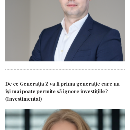
De ce Generația Z va fi prima generație care nu
își mai poate permite să ignore investițiile?
(Investimental)