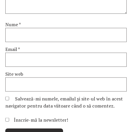
Nume
*
Email
*
Site web
Salvează-mi numele, emailul și site-ul web în acest
navigator pentru data viitoare când o să comentez.
Înscrie-mă la newsletter!