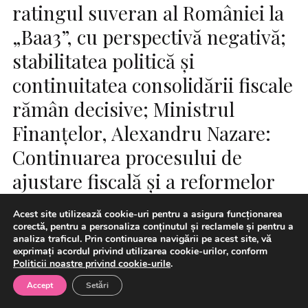
ratingul suveran al României la
„Baa3”, cu perspectivă negativă;
stabilitatea politică și
continuitatea consolidării fiscale
rămân decisive; Ministrul
Finanțelor, Alexandru Nazare:
Continuarea procesului de
ajustare fiscală și a reformelor
rămâne decisivă
Acest site utilizează cookie-uri pentru a asigura funcționarea
corectă, pentru a personaliza conținutul și reclamele și pentru a
analiza traficul. Prin continuarea navigării pe acest site, vă
exprimați acordul privind utilizarea cookie-urilor, conform
Politicii noastre privind cookie-urile
.
Accept
Setări