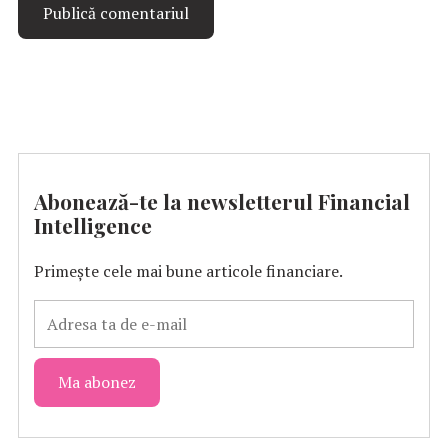
Abonează-te la newsletterul Financial
Intelligence
Primește cele mai bune articole financiare.