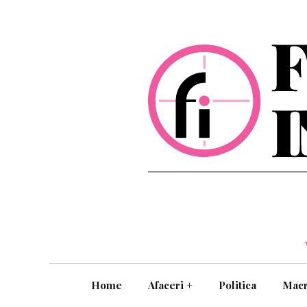
Home
Afaceri
+
Politica
Mac