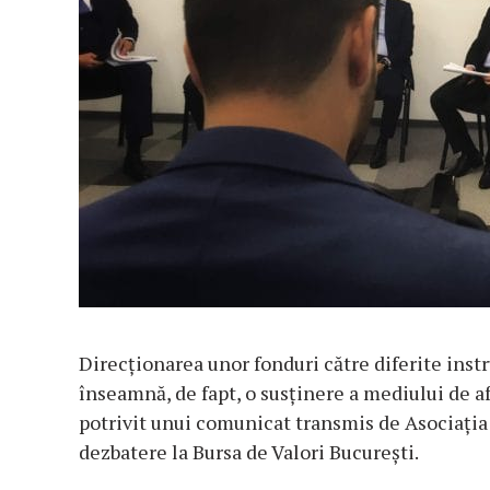
Direcționarea unor fonduri către diferite inst
înseamnă, de fapt, o susținere a mediului de af
potrivit unui comunicat transmis de Asociația 
dezbatere la Bursa de Valori București.