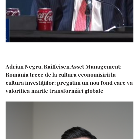
Adrian Negru, Raiffeisen Asset Management:
România trece de la cultura economisirii la
cultura investițiilor; pregătim un nou fond care va
valorifica marile transformări globale