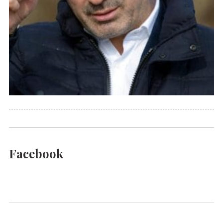
Facebook