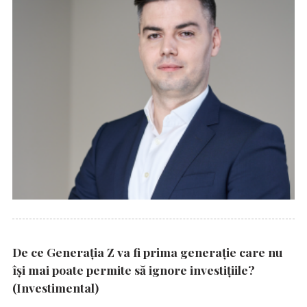
De ce Generația Z va fi prima generație care nu
își mai poate permite să ignore investițiile?
(Investimental)