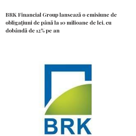
BRK Financial Group lansează o emisiune de
obligațiuni de până la 10 milioane de lei, cu
dobândă de 12% pe an