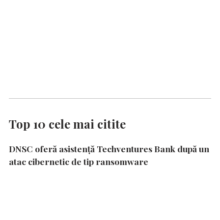
Top 10 cele mai citite
DNSC oferă asistență Techventures Bank după un
atac cibernetic de tip ransomware