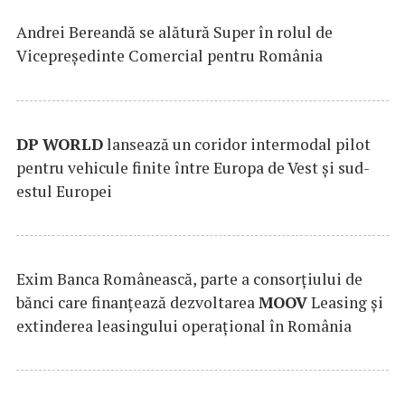
Andrei Bereandă se alătură Super în rolul de
Vicepreședinte Comercial pentru România
DP
WORLD
lansează un coridor intermodal pilot
pentru vehicule finite între Europa de Vest și sud-
estul Europei
Exim Banca Românească, parte a consorțiului de
bănci care finanțează dezvoltarea
MOOV
Leasing și
extinderea leasingului operațional în România