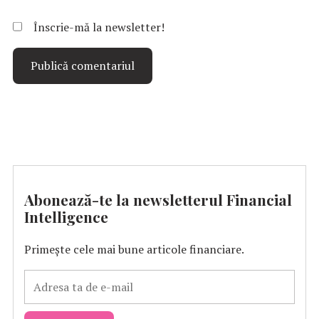
Înscrie-mă la newsletter!
Abonează-te la newsletterul Financial
Intelligence
Primește cele mai bune articole financiare.