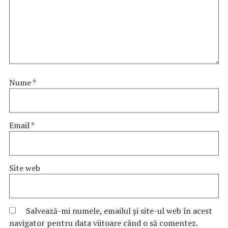
Nume
*
Email
*
Site web
Salvează-mi numele, emailul și site-ul web în acest
navigator pentru data viitoare când o să comentez.