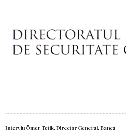
Interviu Ömer Tetik, Director General, Banca