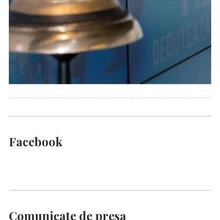
Facebook
Comunicate de presa