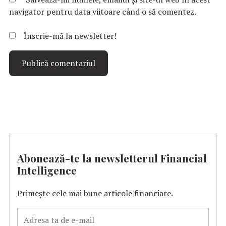
navigator pentru data viitoare când o să comentez.
Înscrie-mă la newsletter!
Abonează-te la newsletterul Financial
Intelligence
Primește cele mai bune articole financiare.