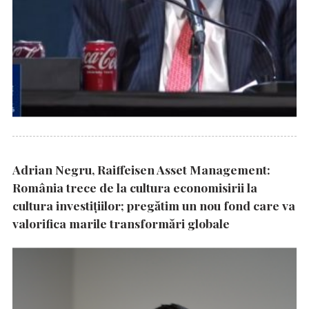
Adrian Negru, Raiffeisen Asset Management:
România trece de la cultura economisirii la
cultura investițiilor; pregătim un nou fond care va
valorifica marile transformări globale