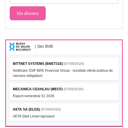
| Știri BVB
BITTNET SYSTEMS (BNET31E)
(07/08/2026)
Notificare SSIF BRK Financial Group - rezultate oferta publica de
vanzare obligatiuni
MECANICA CEAHLAU (MECF)
(07/08/2026)
Raport semestrial S1 2026
AETA SA (ELGS)
(07/08/2026)
AETA Start Livrari Agroland