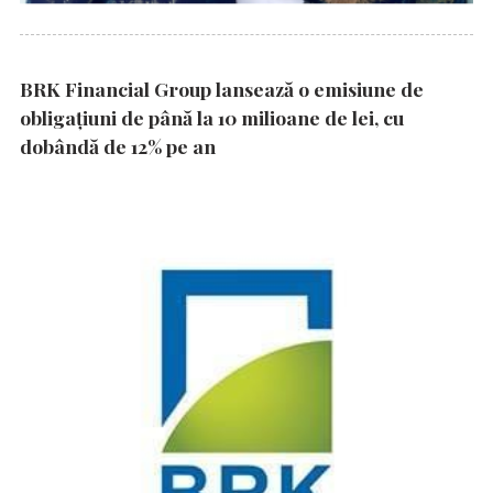
BRK Financial Group lansează o emisiune de
obligațiuni de până la 10 milioane de lei, cu
dobândă de 12% pe an