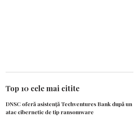
Top 10 cele mai citite
DNSC oferă asistență Techventures Bank după un
atac cibernetic de tip ransomware