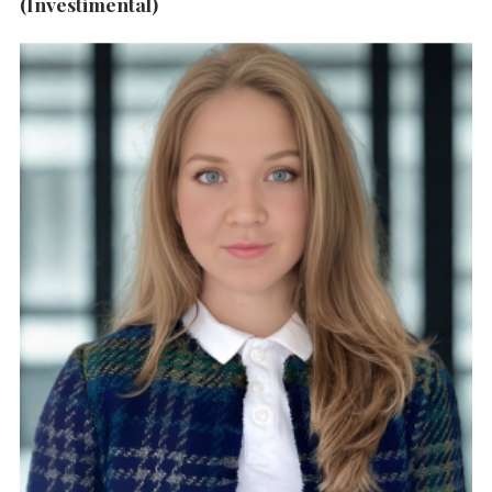
(Investimental)