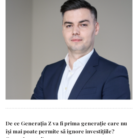
De ce Generația Z va fi prima generație care nu
își mai poate permite să ignore investițiile?