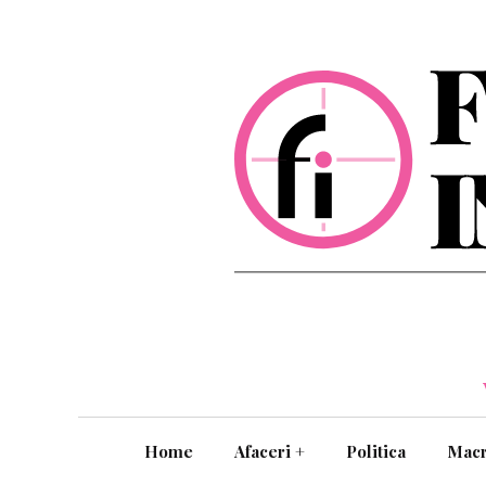
Home
Afaceri
+
Politica
Mac