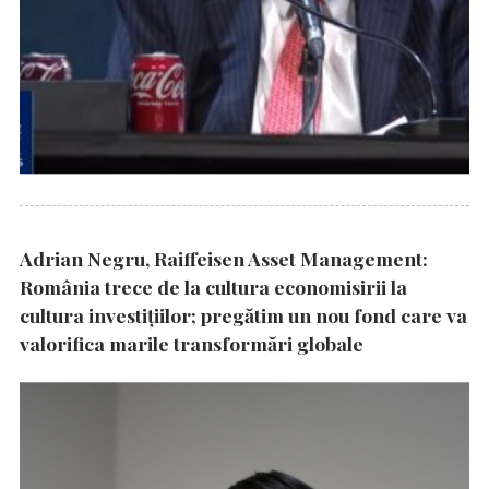
Adrian Negru, Raiffeisen Asset Management:
România trece de la cultura economisirii la
cultura investițiilor; pregătim un nou fond care va
valorifica marile transformări globale