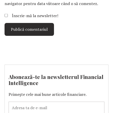
navigator pentru data viitoare când o să comentez.
Înscrie-mă la newsletter!
Abonează-te la newsletterul Financial
Intelligence
Primește cele mai bune articole financiare.