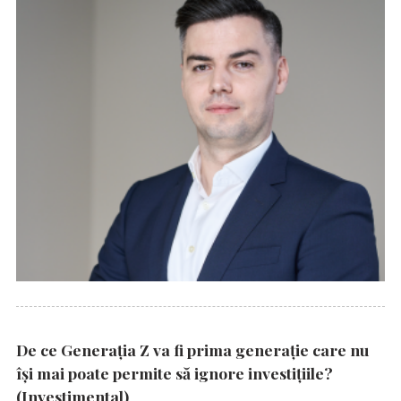
De ce Generația Z va fi prima generație care nu
își mai poate permite să ignore investițiile?
(Investimental)