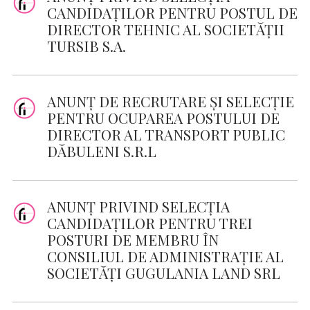
CANDIDAȚILOR PENTRU POSTUL DE
DIRECTOR TEHNIC AL SOCIETĂȚII
TURSIB S.A.
ANUNȚ DE RECRUTARE ȘI SELECȚIE
PENTRU OCUPAREA POSTULUI DE
DIRECTOR AL TRANSPORT PUBLIC
DĂBULENI S.R.L
ANUNȚ PRIVIND SELECȚIA
CANDIDAȚILOR PENTRU TREI
POSTURI DE MEMBRU ÎN
CONSILIUL DE ADMINISTRAȚIE AL
SOCIETĂȚI GUGULANIA LAND SRL