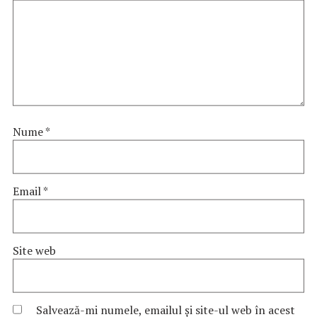
Nume
*
Email
*
Site web
Salvează-mi numele, emailul și site-ul web în acest