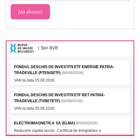
| Știri BVB
FONDUL DESCHIS DE INVESTITII ETF ENERGIE PATRIA-
TRADEVILLE (PTENGETF)
(06/08/2026)
VAN la data 05.08.2026
FONDUL DESCHIS DE INVESTITII ETF BET PATRIA-
TRADEVILLE (TVBETETF)
(06/08/2026)
VAN la data 05.08.2026
ELECTROMAGNETICA SA (ELMA)
(05/08/2026)
Reducere capital social - Certificat de Inregistrare a
Instrumentelor Financiare