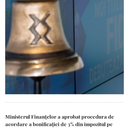
Ministerul Finanțelor a aprobat procedura de
acordare a bonificației de 3% din impozitul pe