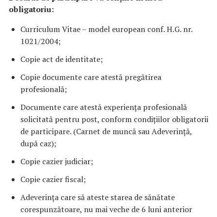
obligatoriu:
Curriculum Vitae – model european conf. H.G. nr.
1021/2004;
Copie act de identitate;
Copie documente care atestă pregătirea
profesională;
Documente care atestă experiența profesională
solicitată pentru post, conform condițiilor obligatorii
de participare. (Carnet de muncă sau Adeverință,
după caz);
Copie cazier judiciar;
Copie cazier fiscal;
Adeverința care să ateste starea de sănătate
corespunzătoare, nu mai veche de 6 luni anterior