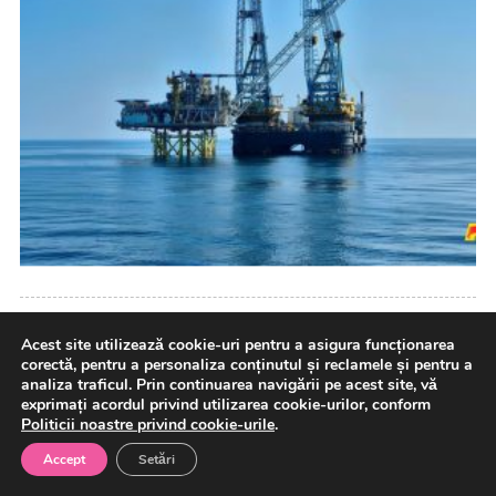
Acest site utilizează cookie-uri pentru a asigura funcționarea
corectă, pentru a personaliza conținutul și reclamele și pentru a
analiza traficul. Prin continuarea navigării pe acest site, vă
Facebook
exprimați acordul privind utilizarea cookie-urilor, conform
Politicii noastre privind cookie-urile
.
Accept
Setări