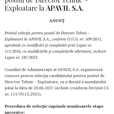
Exploatare la
APAVIL
S.A.
ANUNȚ
Privind selecția pentru postul de Director Tehnic –
Exploatare la APAVIL S.A., conform O.U.G. nr. 109/2011,
aprobată cu modificări și completări prin Legea nr.
111/2016, cu modificările și completările ulterioare, inclusiv
Legea nr. 187/2023.
Consiliul de Administrație al APAVIL S.A. organizează
concurs pentru selecția candidatului pentru postul de
Director Tehnic – Exploatare, cu o durată a mandatului
până la data de 20.06.2027 inclusiv (conform Deciziei CA
nr. 111/30.12.2025).
Procedura de selecție cuprinde următoarele etape
succesive: