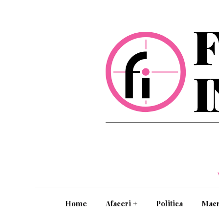
Home
Afaceri
+
Politica
Mac