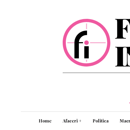
Home
Afaceri
+
Politica
Mac