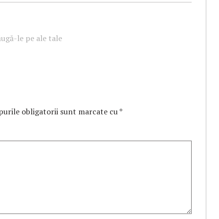
ugă-le pe ale tale
urile obligatorii sunt marcate cu
*