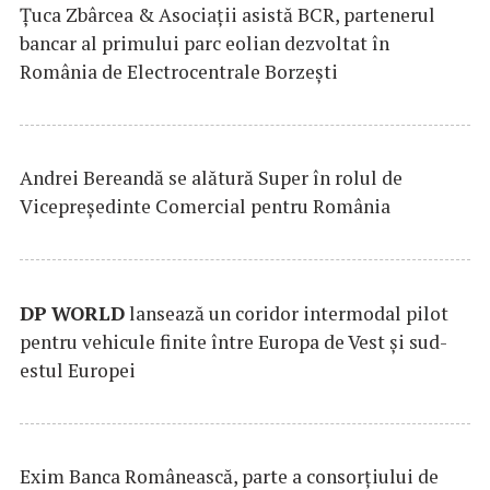
Țuca Zbârcea & Asociații asistă BCR, partenerul
bancar al primului parc eolian dezvoltat în
România de Electrocentrale Borzești
Andrei Bereandă se alătură Super în rolul de
Vicepreședinte Comercial pentru România
DP
WORLD
lansează un coridor intermodal pilot
pentru vehicule finite între Europa de Vest și sud-
estul Europei
Exim Banca Românească, parte a consorțiului de