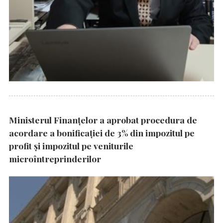
Ministerul Finanțelor a aprobat procedura de
acordare a bonificației de 3% din impozitul pe
profit și impozitul pe veniturile
microîntreprinderilor