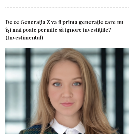
De ce Generația Z va fi prima generație care nu
își mai poate permite să ignore investițiile?
(Investimental)