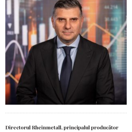
Directorul Rheinmetall, principalul producător