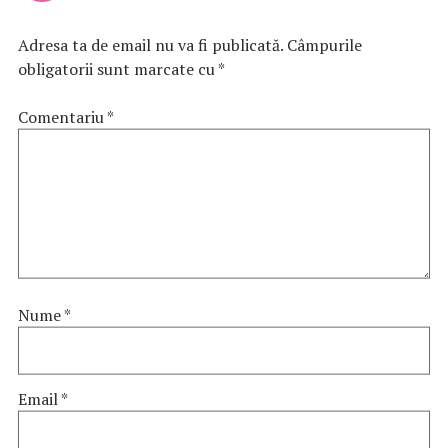
Adresa ta de email nu va fi publicată.
Câmpurile
obligatorii sunt marcate cu
*
Comentariu
*
Nume
*
Email
*