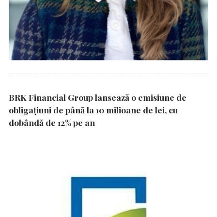
BRK Financial Group lansează o emisiune de
obligațiuni de până la 10 milioane de lei, cu
dobândă de 12% pe an