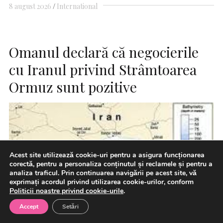
8 august 2026
International
Omanul declară că negocierile
cu Iranul privind Strâmtoarea
Ormuz sunt pozitive
Acest site utilizează cookie-uri pentru a asigura funcționarea
corectă, pentru a personaliza conținutul și reclamele și pentru a
analiza traficul. Prin continuarea navigării pe acest site, vă
exprimați acordul privind utilizarea cookie-urilor, conform
Politicii noastre privind cookie-urile
.
Accept
Setări