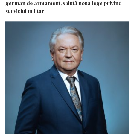
german de armament, salută noua lege privind
serviciul militar