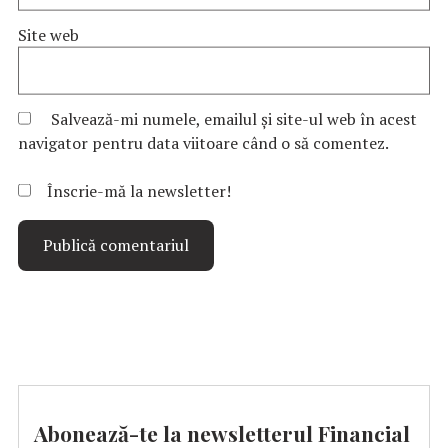
Site web
Salvează-mi numele, emailul și site-ul web în acest
navigator pentru data viitoare când o să comentez.
Înscrie-mă la newsletter!
Abonează-te la newsletterul Financial