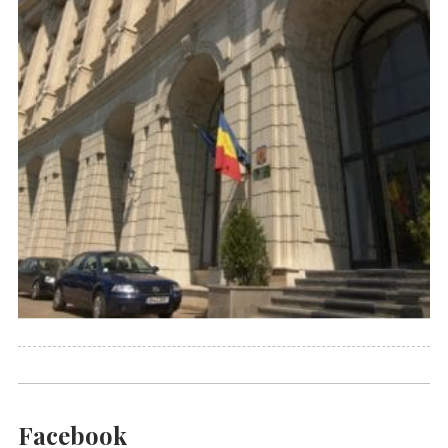
Facebook