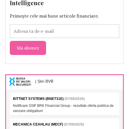
Intelligence
Primește cele mai bune articole financiare.
| Știri BVB
BITTNET SYSTEMS (BNET31E)
(07/08/2026)
Notificare SSIF BRK Financial Group - rezultate oferta publica de
vanzare obligatiuni
MECANICA CEAHLAU (MECF)
(07/08/2026)