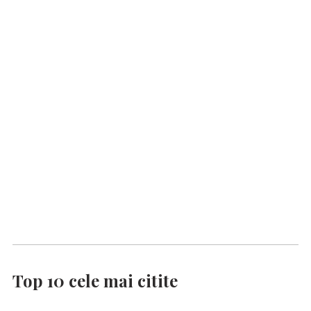
Top 10 cele mai citite