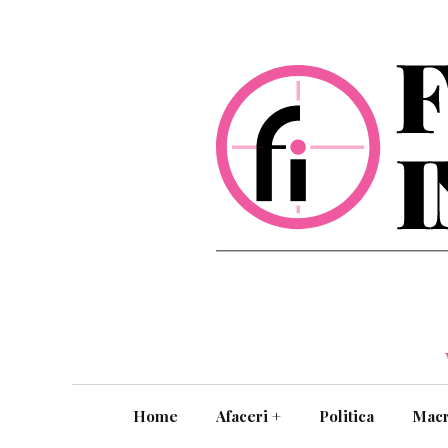
Home
Afaceri
+
Politica
Mac