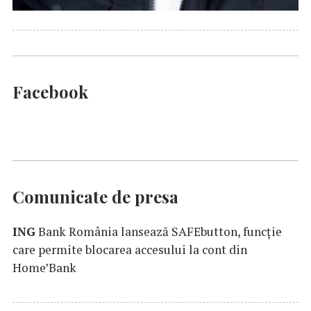
Facebook
Comunicate de presa
ING
Bank România lansează SAFEbutton, funcţie
care permite blocarea accesului la cont din
Home’Bank