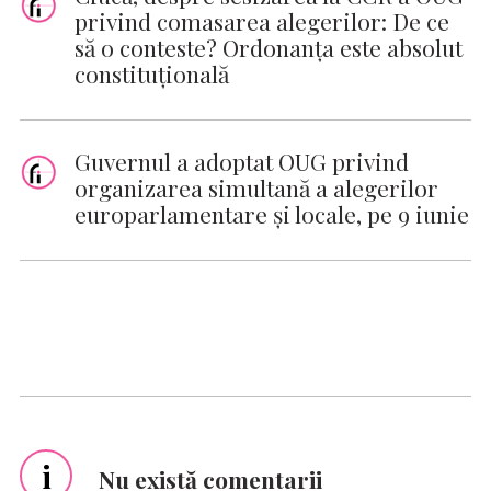
privind comasarea alegerilor: De ce
să o conteste? Ordonanţa este absolut
constituţională
Guvernul a adoptat OUG privind
organizarea simultană a alegerilor
europarlamentare şi locale, pe 9 iunie
i
Nu există comentarii