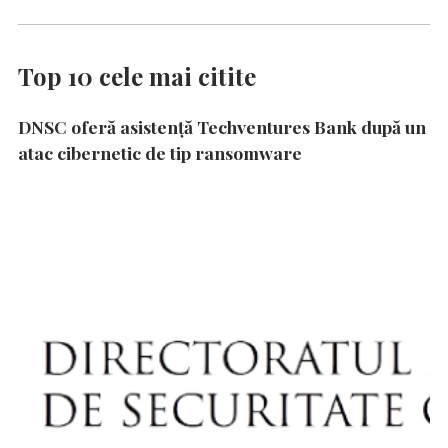
Top 10 cele mai citite
DNSC oferă asistență Techventures Bank după un
atac cibernetic de tip ransomware