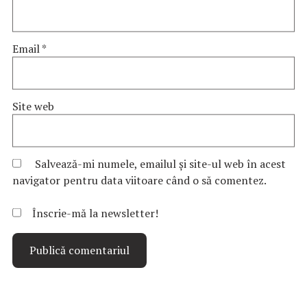
Email
*
Site web
Salvează-mi numele, emailul și site-ul web în acest
navigator pentru data viitoare când o să comentez.
Înscrie-mă la newsletter!