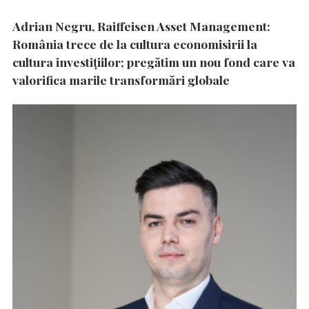
Adrian Negru, Raiffeisen Asset Management:
România trece de la cultura economisirii la
cultura investițiilor; pregătim un nou fond care va
valorifica marile transformări globale