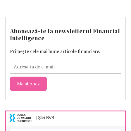
Abonează-te la newsletterul Financial
Intelligence
Primește cele mai bune articole financiare.
| Știri BVB