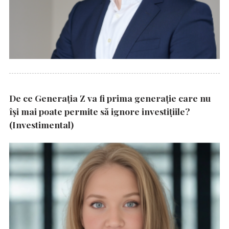
De ce Generația Z va fi prima generație care nu
își mai poate permite să ignore investițiile?
(Investimental)