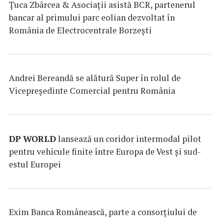
Țuca Zbârcea & Asociații asistă BCR, partenerul
bancar al primului parc eolian dezvoltat în
România de Electrocentrale Borzești
Andrei Bereandă se alătură Super în rolul de
Vicepreședinte Comercial pentru România
DP
WORLD
lansează un coridor intermodal pilot
pentru vehicule finite între Europa de Vest și sud-
estul Europei
Exim Banca Românească, parte a consorțiului de