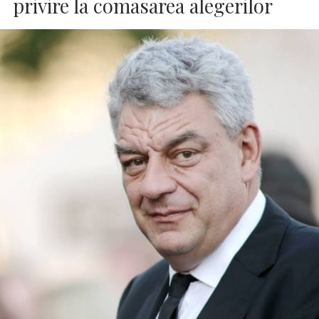
privire la comasarea alegerilor