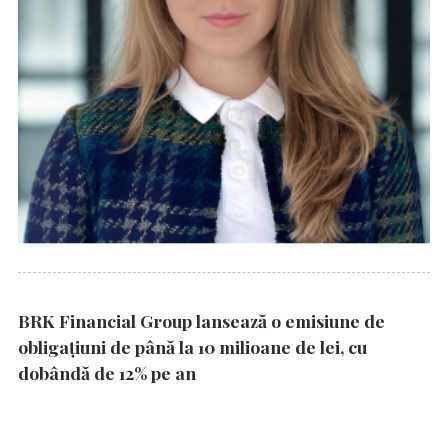
BRK Financial Group lansează o emisiune de
obligațiuni de până la 10 milioane de lei, cu
dobândă de 12% pe an