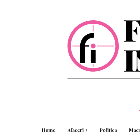
Home
Afaceri
+
Politica
Mac