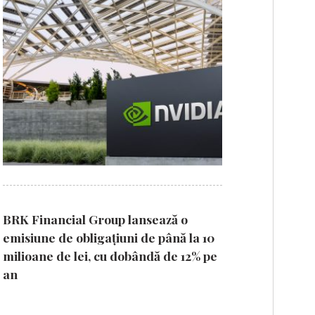
BRK Financial Group lansează o
emisiune de obligațiuni de până la 10
milioane de lei, cu dobândă de 12% pe
an