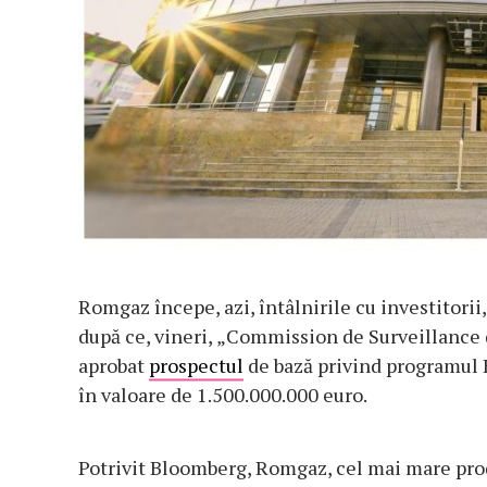
Romgaz începe, azi, întâlnirile cu investitorii,
după ce, vineri,
„Commission de Surveillance
aprobat
prospectul
de bază privind programul
în valoare de 1.500.000.000 euro.
Potrivit Bloomberg, Romgaz, cel mai mare pro