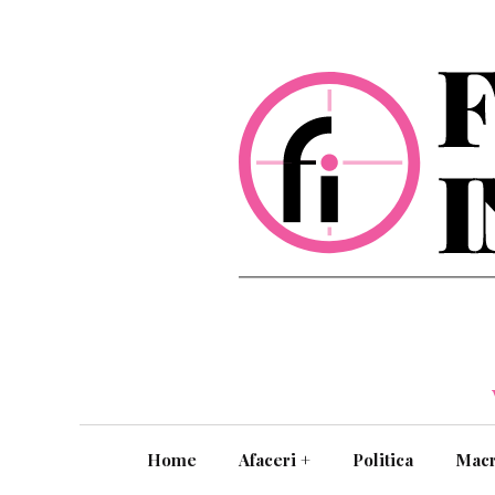
Home
Afaceri
+
Politica
Mac