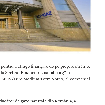
 pentru a atrage finanțare de pe piețele străine,
 du Secteur Financier Luxembourg”
a
 EMTN (Euro Medium Term Notes) al companiei
ducător de gaze naturale din România, a