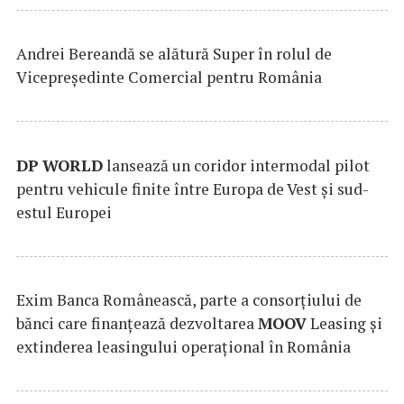
Andrei Bereandă se alătură Super în rolul de
Vicepreședinte Comercial pentru România
DP
WORLD
lansează un coridor intermodal pilot
pentru vehicule finite între Europa de Vest și sud-
estul Europei
Exim Banca Românească, parte a consorțiului de
bănci care finanțează dezvoltarea
MOOV
Leasing și
extinderea leasingului operațional în România