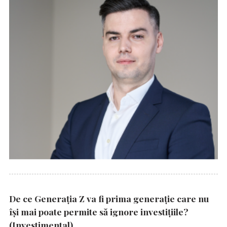
De ce Generația Z va fi prima generație care nu
își mai poate permite să ignore investițiile?
(Investimental)