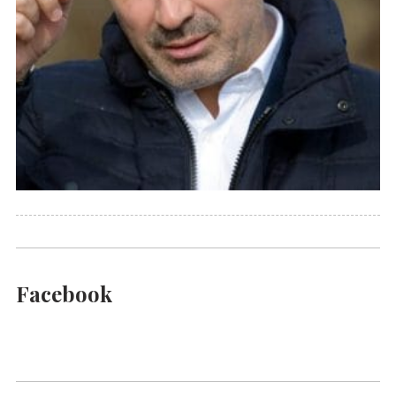
Facebook