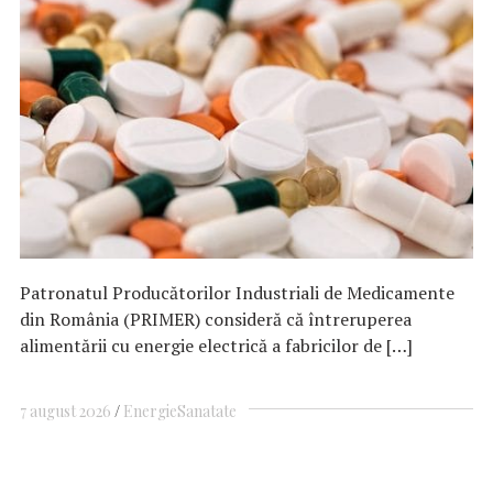
Patronatul Producătorilor Industriali de Medicamente
din România (PRIMER) consideră că întreruperea
alimentării cu energie electrică a fabricilor de […]
7 august 2026
Energie
Sanatate