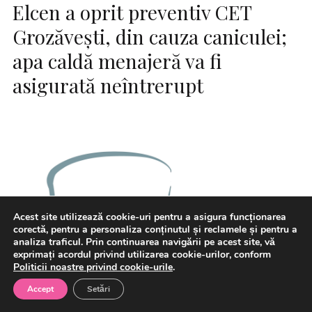
Elcen a oprit preventiv CET
Grozăveşti, din cauza caniculei;
apa caldă menajeră va fi
asigurată neîntrerupt
Acest site utilizează cookie-uri pentru a asigura funcționarea
corectă, pentru a personaliza conținutul și reclamele și pentru a
analiza traficul. Prin continuarea navigării pe acest site, vă
exprimați acordul privind utilizarea cookie-urilor, conform
Politicii noastre privind cookie-urile
.
Accept
Setări