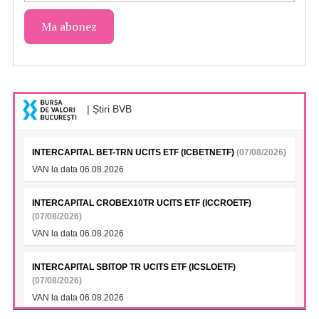
| Știri BVB
INTERCAPITAL BET-TRN UCITS ETF (ICBETNETF)
(07/08/2026)
VAN la data 06.08.2026
INTERCAPITAL CROBEX10TR UCITS ETF (ICCROETF)
(07/08/2026)
VAN la data 06.08.2026
INTERCAPITAL SBITOP TR UCITS ETF (ICSLOETF)
(07/08/2026)
VAN la data 06.08.2026