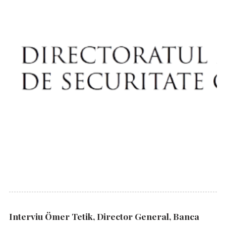
Interviu Ömer Tetik, Director General, Banca