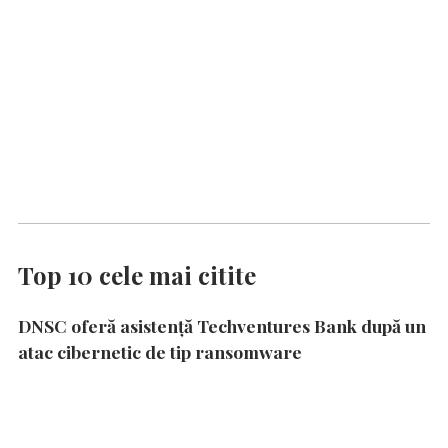
Top 10 cele mai citite
DNSC oferă asistență Techventures Bank după un
atac cibernetic de tip ransomware