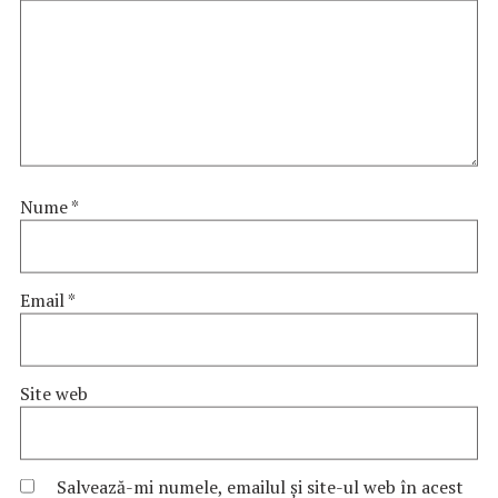
Nume
*
Email
*
Site web
Salvează-mi numele, emailul și site-ul web în acest