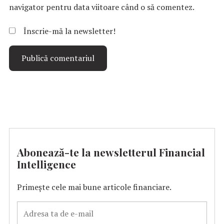
navigator pentru data viitoare când o să comentez.
Înscrie-mă la newsletter!
Abonează-te la newsletterul Financial
Intelligence
Primește cele mai bune articole financiare.