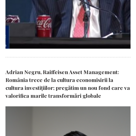
Adrian Negru, Raiffeisen Asset Management:
România trece de la cultura economisirii la
cultura investițiilor; pregătim un nou fond care va
valorifica marile transformări globale