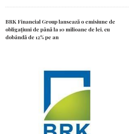
BRK Financial Group lansează o emisiune de
obligațiuni de până la 10 milioane de lei, cu
dobândă de 12% pe an