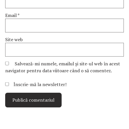
Email
*
Site web
Salvează-mi numele, emailul și site-ul web în acest
navigator pentru data viitoare când o să comentez.
Înscrie-mă la newsletter!