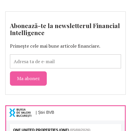
Abonează-te la newsletterul Financial
Intelligence
Primește cele mai bune articole financiare.
| Știri BVB
ONE UNITED PROPERTIES (ONE)
(05/08/2026)