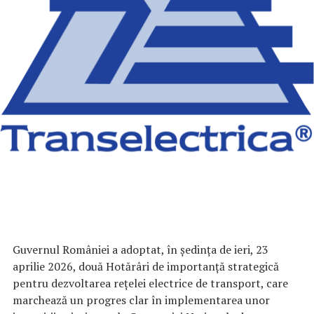
Guvernul României a adoptat, în ședința de ieri, 23
aprilie 2026, două Hotărâri de importanță strategică
pentru dezvoltarea rețelei electrice de transport, care
marchează un progres clar în implementarea unor