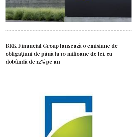
BRK Financial Group lansează o emisiune de
obligațiuni de până la 10 milioane de lei, cu
dobândă de 12% pe an