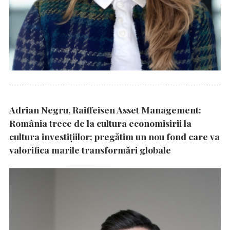
Adrian Negru, Raiffeisen Asset Management:
România trece de la cultura economisirii la
cultura investițiilor; pregătim un nou fond care va
valorifica marile transformări globale