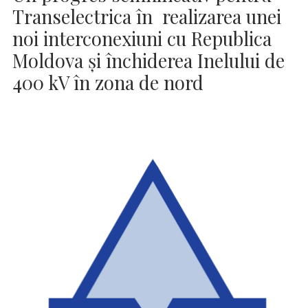
Transelectrica în realizarea unei
noi interconexiuni cu Republica
Moldova și închiderea Inelului de
400 kV în zona de nord