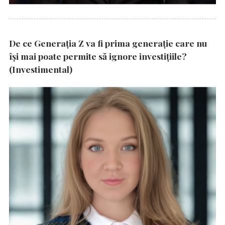
De ce Generația Z va fi prima generație care nu
își mai poate permite să ignore investițiile?
(Investimental)