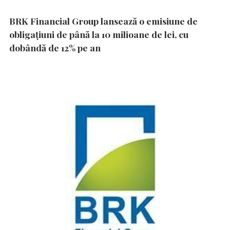
BRK Financial Group lansează o emisiune de
obligațiuni de până la 10 milioane de lei, cu
dobândă de 12% pe an