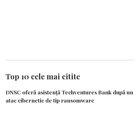
Top 10 cele mai citite
DNSC oferă asistență Techventures Bank după un
atac cibernetic de tip ransomware