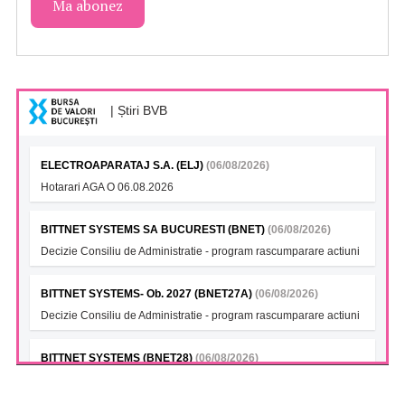
| Știri BVB
ELECTROAPARATAJ S.A. (ELJ)
(06/08/2026)
Hotarari AGA O 06.08.2026
BITTNET SYSTEMS SA BUCURESTI (BNET)
(06/08/2026)
Decizie Consiliu de Administratie - program rascumparare actiuni
BITTNET SYSTEMS- Ob. 2027 (BNET27A)
(06/08/2026)
Decizie Consiliu de Administratie - program rascumparare actiuni
BITTNET SYSTEMS (BNET28)
(06/08/2026)
Decizie Consiliu de Administratie - program rascumparare actiuni