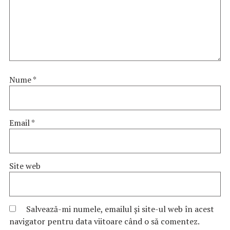
Nume
*
Email
*
Site web
Salvează-mi numele, emailul și site-ul web în acest
navigator pentru data viitoare când o să comentez.