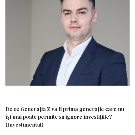
De ce Generația Z va fi prima generație care nu
își mai poate permite să ignore investițiile?
(Investimental)