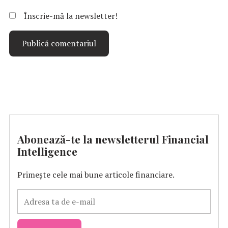
Înscrie-mă la newsletter!
Abonează-te la newsletterul Financial
Intelligence
Primește cele mai bune articole financiare.