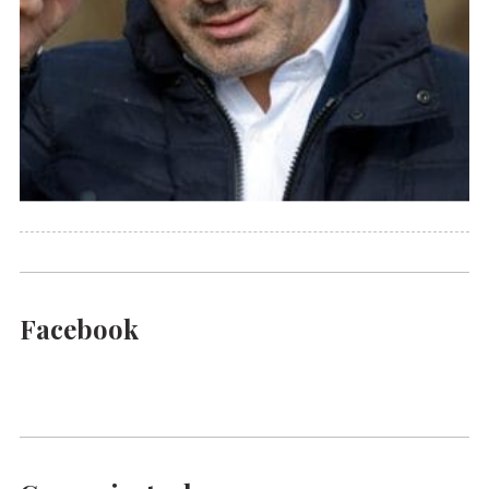
Facebook