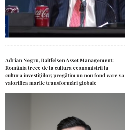
Adrian Negru, Raiffeisen Asset Management:
România trece de la cultura economisirii la
cultura investițiilor; pregătim un nou fond care va
valorifica marile transformări globale