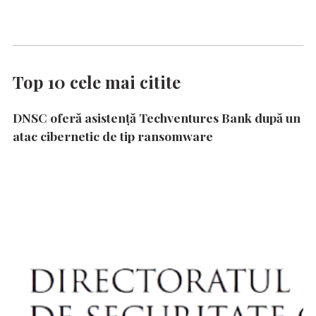
Top 10 cele mai citite
DNSC oferă asistență Techventures Bank după un
atac cibernetic de tip ransomware