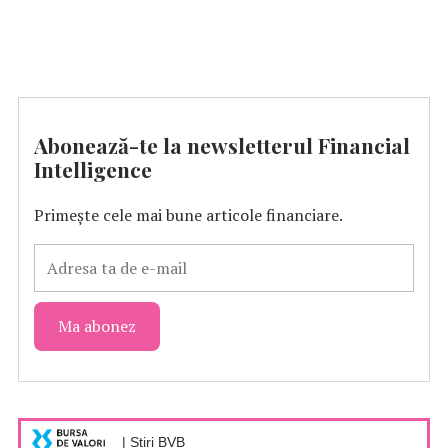
Abonează-te la newsletterul Financial
Intelligence
Primește cele mai bune articole financiare.
| Știri BVB