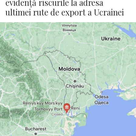
evidenţă riscurile la adresa
ultimei rute de export a Ucrainei