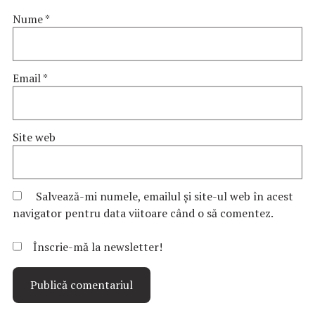
Nume
*
Email
*
Site web
Salvează-mi numele, emailul și site-ul web în acest
navigator pentru data viitoare când o să comentez.
Înscrie-mă la newsletter!