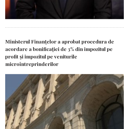
Ministerul Finanțelor a aprobat procedura de
acordare a bonificației de 3% din impozitul pe
profit și impozitul pe veniturile
microîntreprinderilor