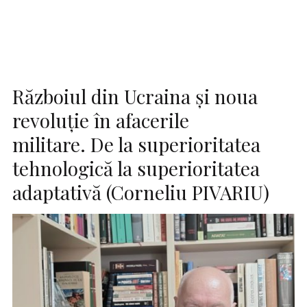
Războiul din Ucraina și noua
revoluție în afacerile
militare. De la superioritatea
tehnologică la superioritatea
adaptativă (Corneliu PIVARIU)