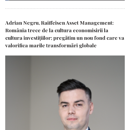
Adrian Negru, Raiffeisen Asset Management:
România trece de la cultura economisirii la
cultura investițiilor; pregătim un nou fond care va
valorifica marile transformări globale