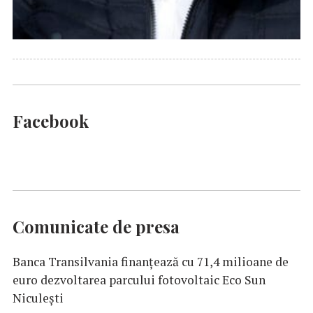
Facebook
Comunicate de presa
Banca Transilvania finanțează cu 71,4 milioane de
euro dezvoltarea parcului fotovoltaic Eco Sun
Niculești